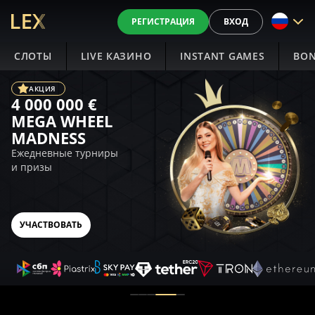
РЕГИСТРАЦИЯ
ВХОД
СЛОТЫ
LIVE КАЗИНО
INSTANT GAMES
BON
АКЦИЯ
4 000 000 €
MEGA WHEEL
MADNESS
Ежедневные турниры
и призы
УЧАСТВОВАТЬ