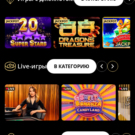
JACKPOT
JACKPOT
JACKPOT
Live-игры
В КАТЕГОРИЮ
LIVE
LIVE
LIVE