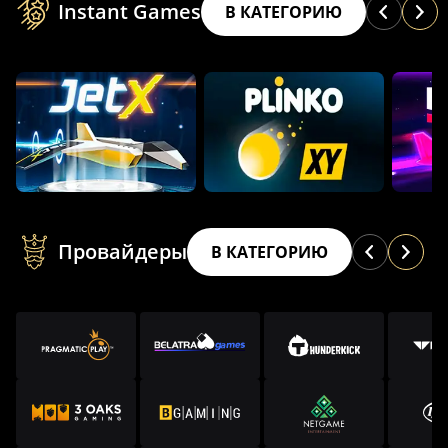
Instant Games
В КАТЕГОРИЮ
Провайдеры
В КАТЕГОРИЮ