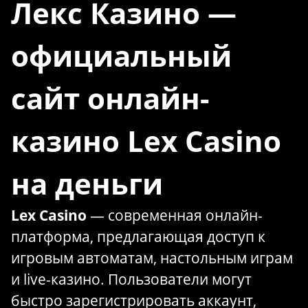
Лекс Казино —
официальный
сайт онлайн-
казино Lex Casino
на деньги
Lex Casino
— современная онлайн-
платформа, предлагающая доступ к
игровым автоматам, настольным играм
и live-казино. Пользователи могут
быстро зарегистрировать аккаунт,