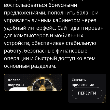
воспользоваться бонусными
предложениями, пополнить баланс и
управлять личным кабинетом через
удобный интерфейс. Сайт адаптирован
для компьютеров и мобильных
устройств, обеспечивая стабильную
работу, безопасные финансовые
операции и быстрый доступ ко всем
основным разделам.
Скачать
Колесо
приложение
Фортуны
ПЕРЕЙТИ
КРУТИТЬ