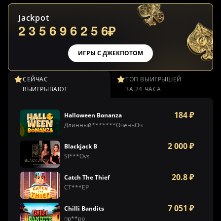
5
Jackpot
2
3
5
6
9
6
2
5
6
₽
ИГРЫ С ДЖЕКПОТОМ
СЕЙЧАС
ТОП ВЫИГРЫШЕЙ
ВЫИГРЫВАЮТ
ЗА 24 ЧАСА
184 ₽
Halloween Bonanza
Длинный*******ОченьОч
2 000 ₽
Blackjack B
Sl***Ovs
20.8 ₽
Catch The Thief
СТ***ЕР
7 051 ₽
Chilli Bandits
пр**рр