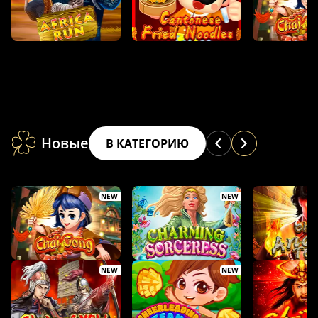
Новые
В КАТЕГОРИЮ
NEW
NEW
NEW
NEW