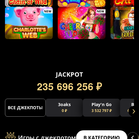
NEW
NEW
5
JACKPOT
2
3
5
6
9
6
2
5
6
₽
3oaks
Play'n Go
Bel
ВСЕ ДЖЕКПОТЫ
0 ₽
3 532 797 ₽
64 750
Игры с джекпотом
В КАТЕГОРИЮ