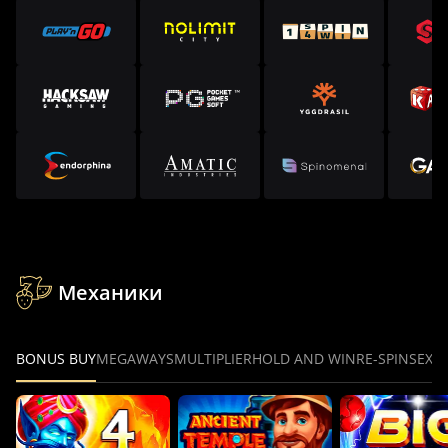
Механики
BONUS BUY
MEGAWAYS
MULTIPLIER
HOLD AND WIN
RE-SPINS
EXP