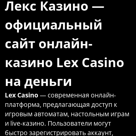
Лекс Казино —
официальный
сайт онлайн-
казино Lex Casino
на деньги
Lex Casino
— современная онлайн-
платформа, предлагающая доступ к
игровым автоматам, настольным играм
и live-казино. Пользователи могут
быстро зарегистрировать аккаунт,