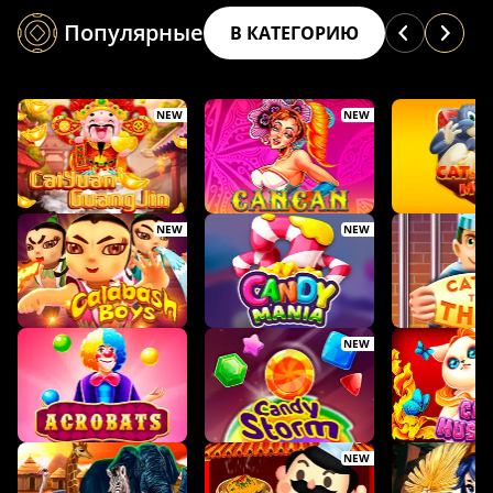
Популярные
В КАТЕГОРИЮ
NEW
NEW
NEW
NEW
NEW
NEW