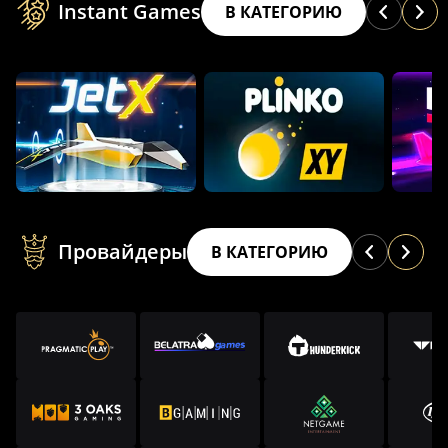
Instant Games
В КАТЕГОРИЮ
Провайдеры
В КАТЕГОРИЮ