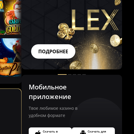
NEW
NEW
NEW
NEW
ПОДРОБНЕЕ
Мобильное
приложение
Твое любимое казино в
удобном формате
Скачать в
Скачать для