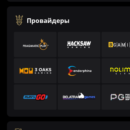
Провайдеры