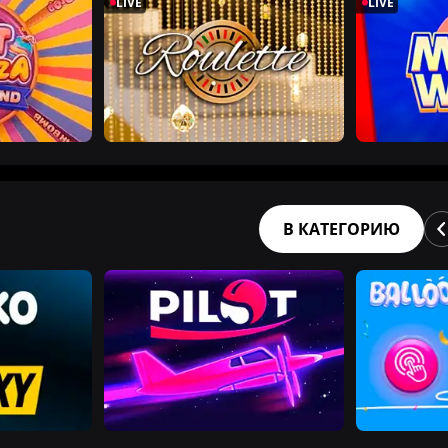
LIVE
LIVE
В КАТЕГОРИЮ