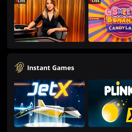
LIVE
LIVE
Instant Games