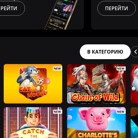
ЕРЕЙТИ
ПЕРЕЙТИ
В КАТЕГОРИЮ
NEW
NEW
NEW
NEW