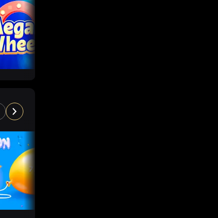
LIVE
LIV
JACKPOT