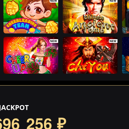
NEW
NEW
NEW
NEW
5
JACKPOT
6
9
6
2
5
6
₽