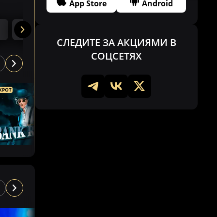
App Store
Android
Playtech
Fugaso
Betsoft Gaming
0 ₽
0 ₽
590 194 839 ₽
СЛЕДИТЕ ЗА АКЦИЯМИ В
СОЦСЕТЯХ
KPOT
JACKPOT
JACKPOT