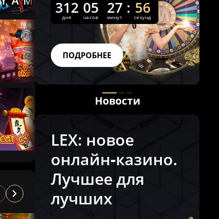
312
05
27
:
56
дня
часов
минут
секунд
ПОДРОБНЕЕ
Новости
LEX: новое
онлайн‑казино.
Лучшее для
лучших