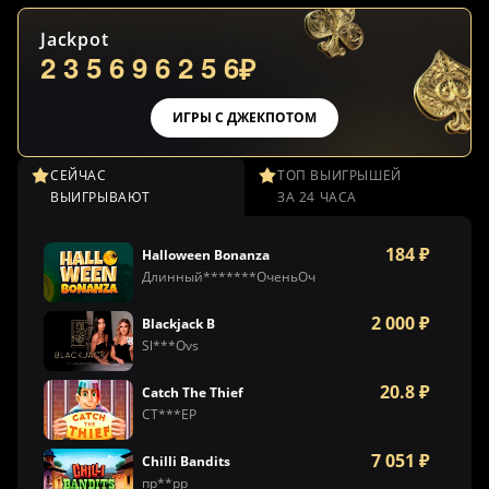
5
Jackpot
2
3
5
6
9
6
2
5
6
₽
ИГРЫ С ДЖЕКПОТОМ
СЕЙЧАС
ТОП ВЫИГРЫШЕЙ
ВЫИГРЫВАЮТ
ЗА 24 ЧАСА
184 ₽
Halloween Bonanza
Длинный*******ОченьОч
2 000 ₽
Blackjack B
Sl***Ovs
20.8 ₽
Catch The Thief
СТ***ЕР
7 051 ₽
Chilli Bandits
пр**рр