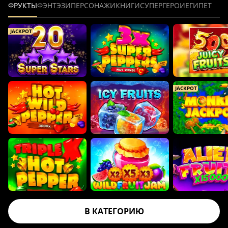
ФРУКТЫ
ФЭНТЭЗИ
ПЕРСОНАЖИ
КНИГИ
СУПЕРГЕРОИ
ЕГИПЕТ
JACKPOT
JACKPOT
В КАТЕГОРИЮ