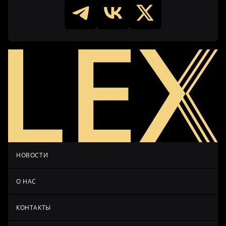
НОВОСТИ
О НАС
КОНТАКТЫ