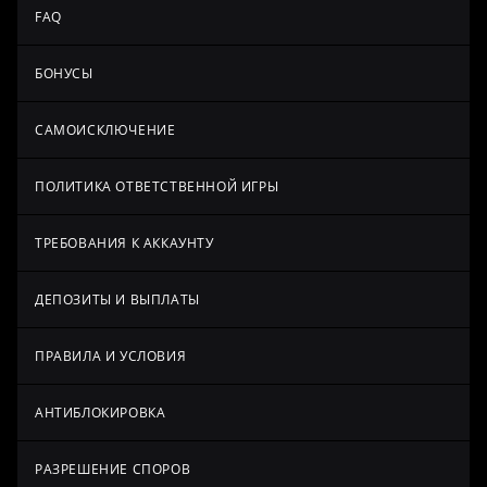
FAQ
БОНУСЫ
САМОИСКЛЮЧЕНИЕ
ПОЛИТИКА ОТВЕТСТВЕННОЙ ИГРЫ
ТРЕБОВАНИЯ К АККАУНТУ
ДЕПОЗИТЫ И ВЫПЛАТЫ
ПРАВИЛА И УСЛОВИЯ
АНТИБЛОКИРОВКА
РАЗРЕШЕНИЕ СПОРОВ