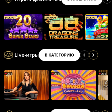
JACKPOT
JACKPOT
JACKPOT
Live-игры
В КАТЕГОРИЮ
LIVE
LIVE
LIVE