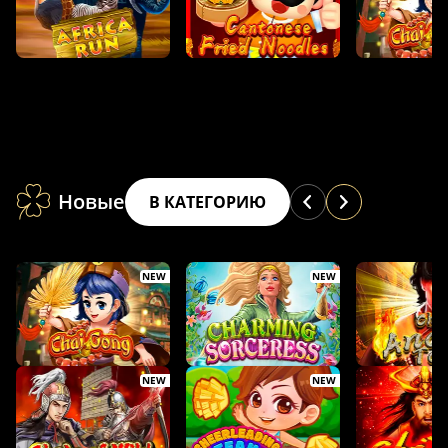
Новые
В КАТЕГОРИЮ
NEW
NEW
NEW
NEW