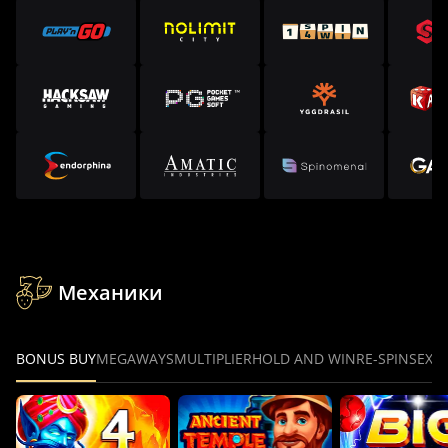
Механики
BONUS BUY
MEGAWAYS
MULTIPLIER
HOLD AND WIN
RE-SPINS
EXP