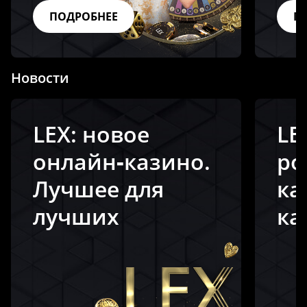
ПОДРОБНЕЕ
П
Новости
LEX: новое
LE
онлайн‑казино.
ро
Лучшее для
ка
лучших
ка