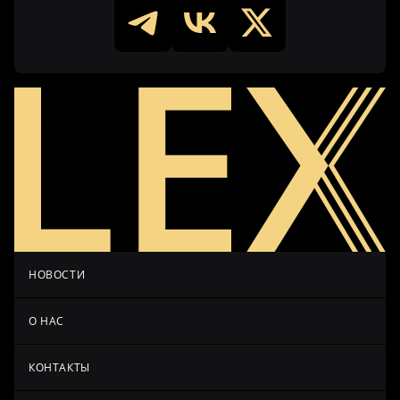
НОВОСТИ
О НАС
КОНТАКТЫ