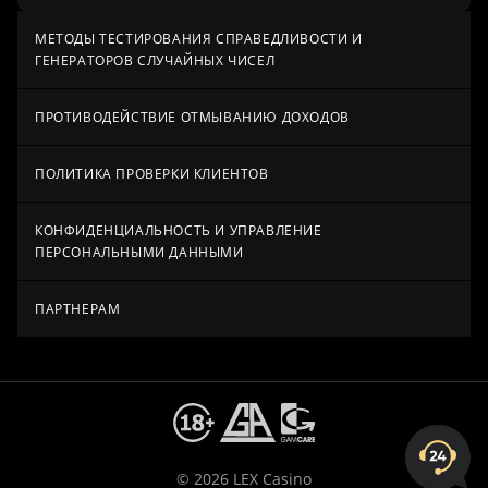
МЕТОДЫ ТЕСТИРОВАНИЯ СПРАВЕДЛИВОСТИ И
ГЕНЕРАТОРОВ СЛУЧАЙНЫХ ЧИСЕЛ
ПРОТИВОДЕЙСТВИЕ ОТМЫВАНИЮ ДОХОДОВ
ПОЛИТИКА ПРОВЕРКИ КЛИЕНТОВ
КОНФИДЕНЦИАЛЬНОСТЬ И УПРАВЛЕНИЕ
ПЕРСОНАЛЬНЫМИ ДАННЫМИ
ПАРТНЕРАМ
© 2026 LEX Casino