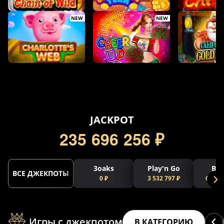
NEW
NEW
5
JACKPOT
2
3
5
6
9
6
2
5
6
₽
3oaks
Play'n Go
Bel
ВСЕ ДЖЕКПОТЫ
0 ₽
3 532 797 ₽
64 750
Игры с джекпотом
В КАТЕГОРИЮ