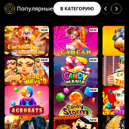
Популярные
В КАТЕГОРИЮ
NEW
NEW
NEW
NEW
NEW
NEW