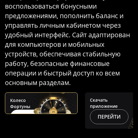
воспользоваться бонусными
предложениями, пополнить баланс и
управлять личным кабинетом через
удобный интерфейс. Сайт адаптирован
для компьютеров и мобильных
устройств, обеспечивая стабильную
работу, безопасные финансовые
операции и быстрый доступ ко всем
основным разделам.
Скачать
Колесо
приложение
Фортуны
ПЕРЕЙТИ
КРУТИТЬ