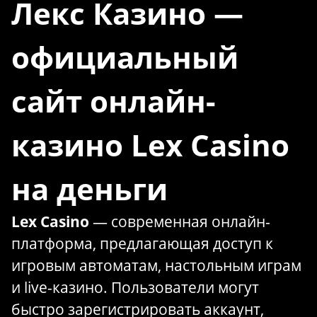
Лекс Казино —
официальный
сайт онлайн-
казино Lex Casino
на деньги
Lex Casino
— современная онлайн-
платформа, предлагающая доступ к
игровым автоматам, настольным играм
и live-казино. Пользователи могут
быстро зарегистрировать аккаунт,