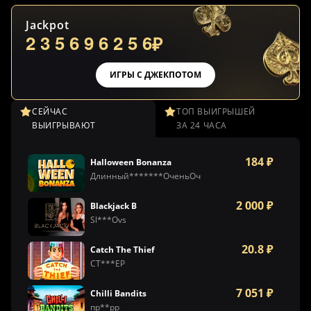
5
Jackpot
2
3
5
6
9
6
2
5
6
₽
ИГРЫ С ДЖЕКПОТОМ
СЕЙЧАС
ТОП ВЫИГРЫШЕЙ
ВЫИГРЫВАЮТ
ЗА 24 ЧАСА
184 ₽
Halloween Bonanza
Длинный*******ОченьОч
2 000 ₽
Blackjack B
Sl***Ovs
20.8 ₽
Catch The Thief
СТ***ЕР
7 051 ₽
Chilli Bandits
пр**рр