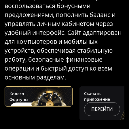
воспользоваться бонусными
предложениями, пополнить баланс и
управлять личным кабинетом через
удобный интерфейс. Сайт адаптирован
для компьютеров и мобильных
устройств, обеспечивая стабильную
работу, безопасные финансовые
операции и быстрый доступ ко всем
основным разделам.
Скачать
Колесо
приложение
Фортуны
ПЕРЕЙТИ
КРУТИТЬ