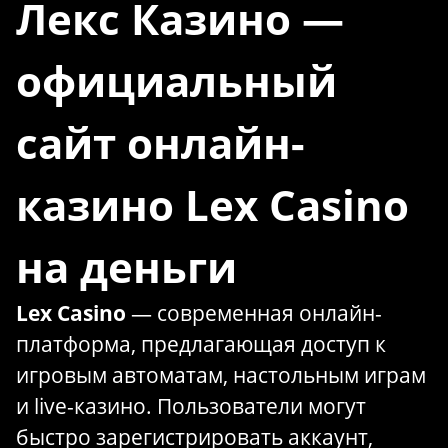
Лекс Казино —
официальный
сайт онлайн-
казино Lex Casino
на деньги
Lex Casino
— современная онлайн-
платформа, предлагающая доступ к
игровым автоматам, настольным играм
и live-казино. Пользователи могут
быстро зарегистрировать аккаунт,