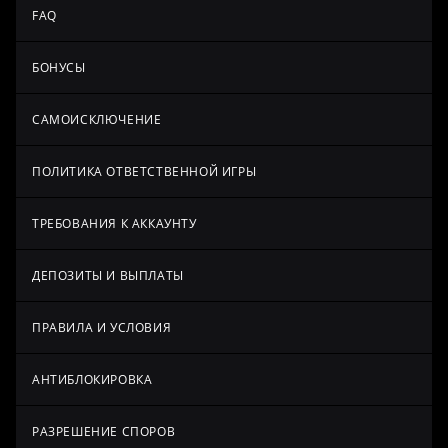
FAQ
БОНУСЫ
САМОИСКЛЮЧЕНИЕ
ПОЛИТИКА ОТВЕТСТВЕННОЙ ИГРЫ
ТРЕБОВАНИЯ К АККАУНТУ
ДЕПОЗИТЫ И ВЫПЛАТЫ
ПРАВИЛА И УСЛОВИЯ
АНТИБЛОКИРОВКА
РАЗРЕШЕНИЕ СПОРОВ