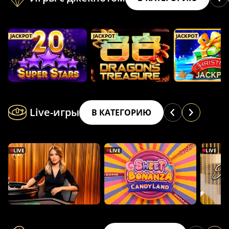
JACKPOT
JACKPOT
JACKPOT
Live-игры
В КАТЕГОРИЮ
LIVE
LIVE
LIVE