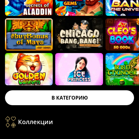
В КАТЕГОРИЮ
Коллекции