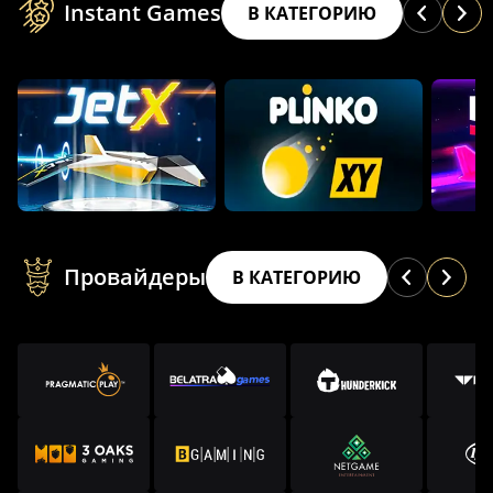
Instant Games
В КАТЕГОРИЮ
Провайдеры
В КАТЕГОРИЮ