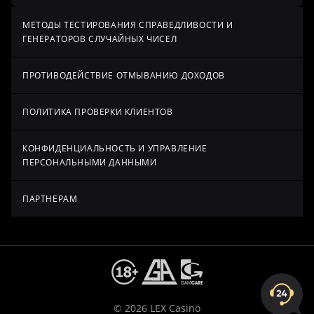
МЕТОДЫ ТЕСТИРОВАНИЯ СПРАВЕДЛИВОСТИ И
ГЕНЕРАТОРОВ СЛУЧАЙНЫХ ЧИСЕЛ
ПРОТИВОДЕЙСТВИЕ ОТМЫВАНИЮ ДОХОДОВ
ПОЛИТИКА ПРОВЕРКИ КЛИЕНТОВ
КОНФИДЕНЦИАЛЬНОСТЬ И УПРАВЛЕНИЕ
ПЕРСОНАЛЬНЫМИ ДАННЫМИ
ПАРТНЕРАМ
© 2026 LEX Casino