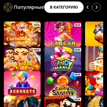
Популярные
В КАТЕГОРИЮ
NEW
NEW
NEW
NEW
NEW
NEW