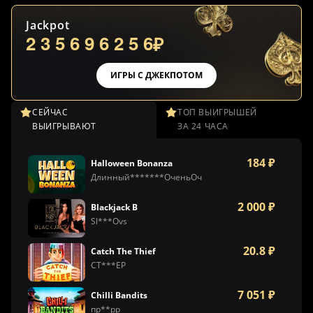
5
Jackpot
2
3
5
6
9
6
2
5
6
₽
ИГРЫ С ДЖЕКПОТОМ
СЕЙЧАС
ТОП ВЫИГРЫШЕЙ
ВЫИГРЫВАЮТ
ЗА 24 ЧАСА
184 ₽
Halloween Bonanza
Длинный*******ОченьОч
2 000 ₽
Blackjack B
Sl***Ovs
20.8 ₽
Catch The Thief
СТ***ЕР
7 051 ₽
Chilli Bandits
пр**рр