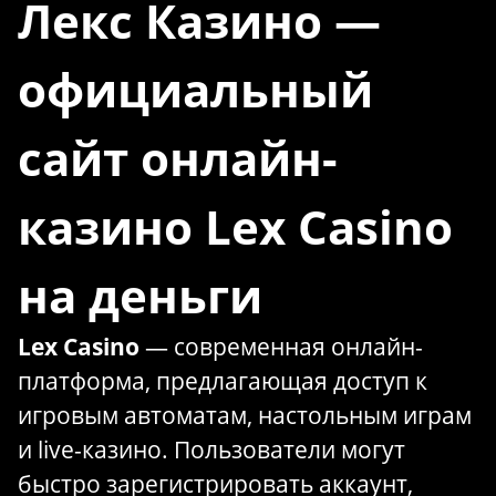
Лекс Казино —
официальный
сайт онлайн-
казино Lex Casino
на деньги
Lex Casino
— современная онлайн-
платформа, предлагающая доступ к
игровым автоматам, настольным играм
и live-казино. Пользователи могут
быстро зарегистрировать аккаунт,