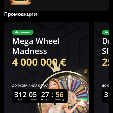
Промоакции
Активная
Акти
Mega Wheel
Dr
Madness
Sl
4 000 000 €
25
ДО ОКОНЧАНИЯ ОСТАЛОСЬ:
ДО ОК
312
05
27
:
56
31
дня
часов
минут
секунд
дня