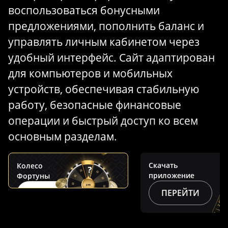
воспользоваться бонусными
предложениями, пополнить баланс и
управлять личным кабинетом через
удобный интерфейс. Сайт адаптирован
для компьютеров и мобильных
устройств, обеспечивая стабильную
работу, безопасные финансовые
операции и быстрый доступ ко всем
основным разделам.
Скачать
Колесо
приложение
Фортуны
ПЕРЕЙТИ
КРУТИТЬ