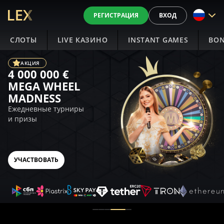
РЕГИСТРАЦИЯ
ВХОД
СЛОТЫ
LIVE КАЗИНО
INSTANT GAMES
BON
АКЦИЯ
4 000 000 €
MEGA WHEEL
MADNESS
Ежедневные турниры
и призы
УЧАСТВОВАТЬ