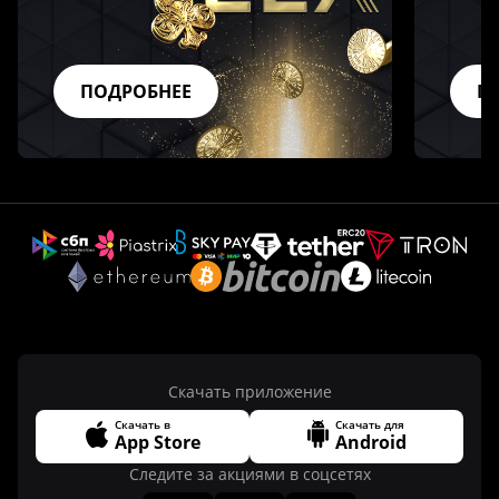
ПОДРОБНЕЕ
П
Скачать приложение
Скачать в
Скачать для
App Store
Android
Следите за акциями в соцсетях