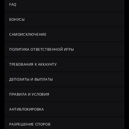
FAQ
БОНУСЫ
САМОИСКЛЮЧЕНИЕ
ПОЛИТИКА ОТВЕТСТВЕННОЙ ИГРЫ
ТРЕБОВАНИЯ К АККАУНТУ
ДЕПОЗИТЫ И ВЫПЛАТЫ
ПРАВИЛА И УСЛОВИЯ
АНТИБЛОКИРОВКА
РАЗРЕШЕНИЕ СПОРОВ