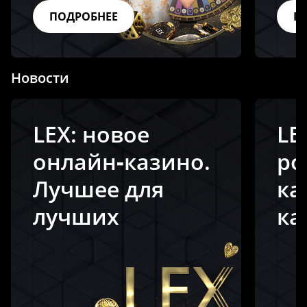
ПОДРОБНЕЕ
П
Новости
LEX: новое
LE
онлайн‑казино.
ро
Лучшее для
ка
лучших
ка