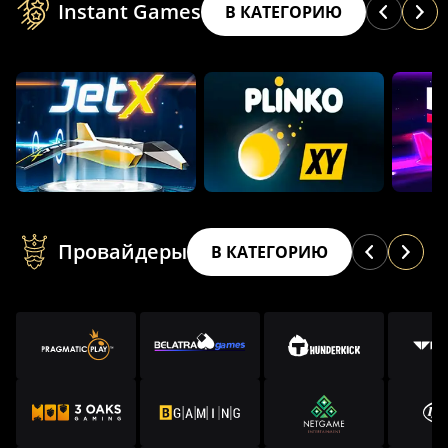
Instant Games
В КАТЕГОРИЮ
Провайдеры
В КАТЕГОРИЮ