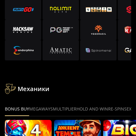
Механики
BONUS BUY
MEGAWAYS
MULTIPLIER
HOLD AND WIN
RE-SPINS
EXP