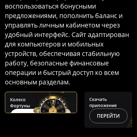
воспользоваться бонусными
предложениями, пополнить баланс и
управлять личным кабинетом через
удобный интерфейс. Сайт адаптирован
для компьютеров и мобильных
устройств, обеспечивая стабильную
работу, безопасные финансовые
операции и быстрый доступ ко всем
основным разделам.
Скачать
Колесо
приложение
Фортуны
ПЕРЕЙТИ
КРУТИТЬ