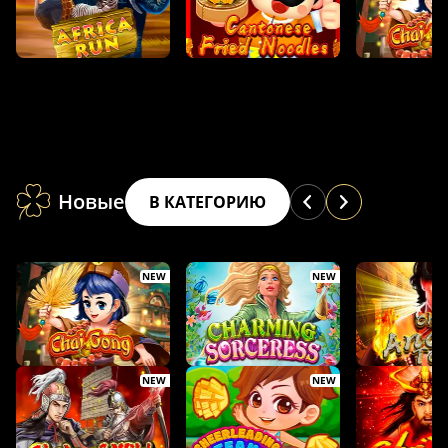
Новые
В КАТЕГОРИЮ
NEW
NEW
NEW
NEW