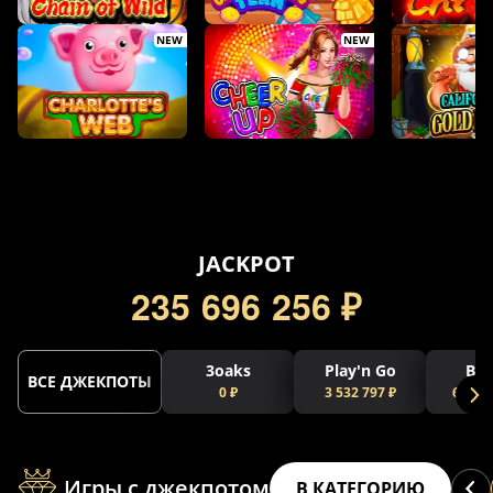
NEW
NEW
5
JACKPOT
2
3
5
6
9
6
2
5
6
₽
3oaks
Play'n Go
Bel
ВСЕ ДЖЕКПОТЫ
0 ₽
3 532 797 ₽
64 750
Игры с джекпотом
В КАТЕГОРИЮ