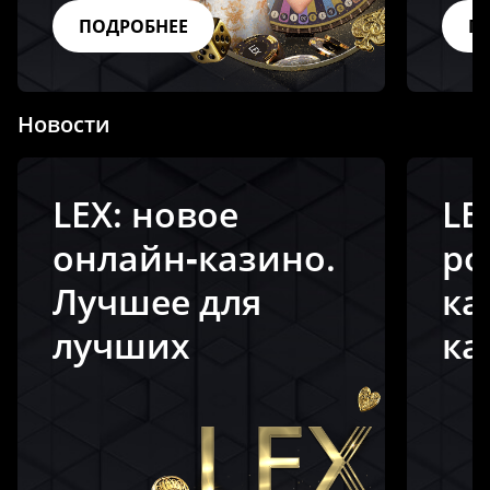
ПОДРОБНЕЕ
П
Новости
LEX: новое
LE
онлайн‑казино.
ро
Лучшее для
ка
лучших
ка