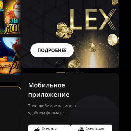
NEW
NEW
NEW
NEW
ПОДРОБНЕЕ
Мобильное
приложение
Твое любимое казино в
удобном формате
Скачать в
Скачать для