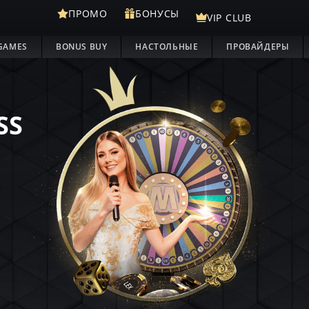
ПРОМО
БОНУСЫ
VIP CLUB
GAMES
BONUS BUY
НАСТОЛЬНЫЕ
ПРОВАЙДЕРЫ
SS