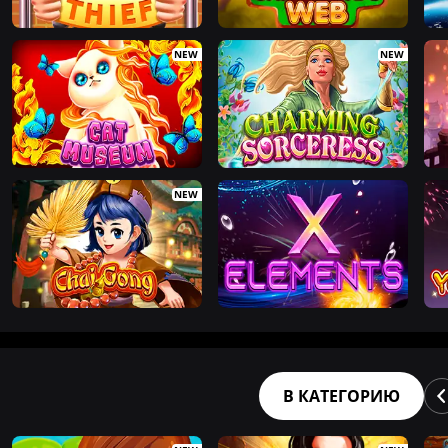
NEW
NEW
NEW
В КАТЕГОРИЮ