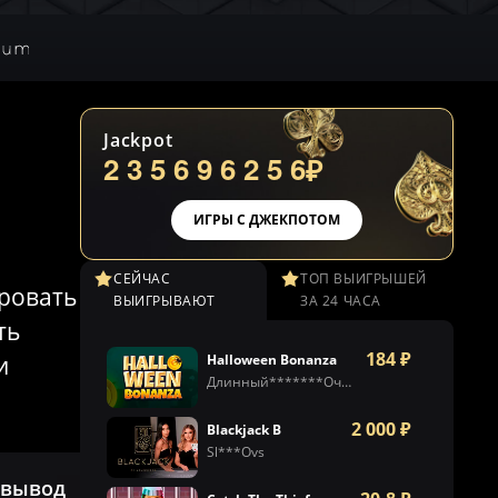
5
Jackpot
2
3
5
6
9
6
2
5
6
₽
ИГРЫ С ДЖЕКПОТОМ
СЕЙЧАС
ТОП ВЫИГРЫШЕЙ
ировать
ВЫИГРЫВАЮТ
ЗА 24 ЧАСА
ть
184 ₽
и
Halloween Bonanza
Длинный*******ОченьОч
2 000 ₽
Blackjack B
Sl***Ovs
 вывод
Кешбэк 10%