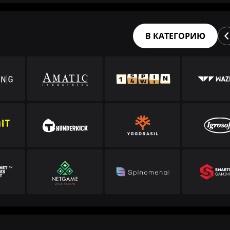
В КАТЕГОРИЮ