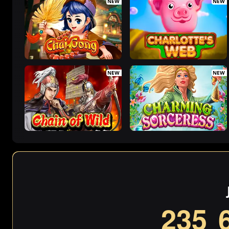
NEW
NEW
NEW
NEW
2
3
5