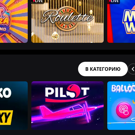
LIVE
LIVE
В КАТЕГОРИЮ