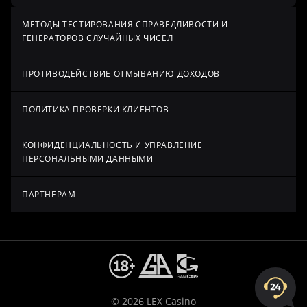
МЕТОДЫ ТЕСТИРОВАНИЯ СПРАВЕДЛИВОСТИ И
ГЕНЕРАТОРОВ СЛУЧАЙНЫХ ЧИСЕЛ
ПРОТИВОДЕЙСТВИЕ ОТМЫВАНИЮ ДОХОДОВ
ПОЛИТИКА ПРОВЕРКИ КЛИЕНТОВ
КОНФИДЕНЦИАЛЬНОСТЬ И УПРАВЛЕНИЕ
ПЕРСОНАЛЬНЫМИ ДАННЫМИ
ПАРТНЕРАМ
© 2026 LEX Casino