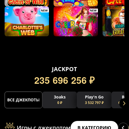
NEW
NEW
5
JACKPOT
2
3
5
6
9
6
2
5
6
₽
3oaks
Play'n Go
Bel
ВСЕ ДЖЕКПОТЫ
0 ₽
3 532 797 ₽
64 750
Игры с джекпотом
В КАТЕГОРИЮ