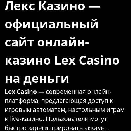
Лекс Казино —
официальный
сайт онлайн-
казино Lex Casino
на деньги
Lex Casino
— современная онлайн-
платформа, предлагающая доступ к
игровым автоматам, настольным играм
и live-казино. Пользователи могут
быстро зарегистрировать аккаунт,