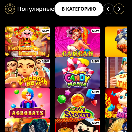
Популярные
В КАТЕГОРИЮ
NEW
NEW
NEW
NEW
NEW
NEW