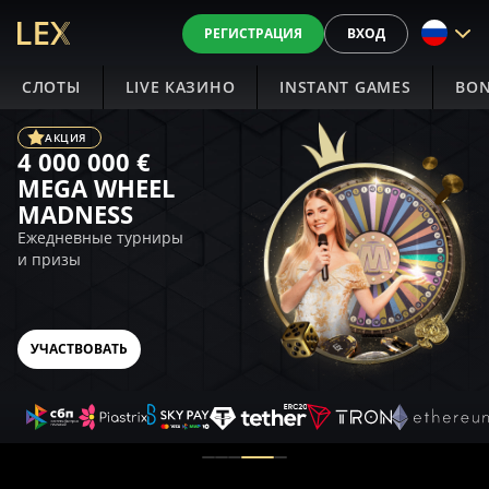
РЕГИСТРАЦИЯ
ВХОД
СЛОТЫ
LIVE КАЗИНО
INSTANT GAMES
BON
АКЦИЯ
4 000 000 €
MEGA WHEEL
MADNESS
Ежедневные турниры
и призы
УЧАСТВОВАТЬ