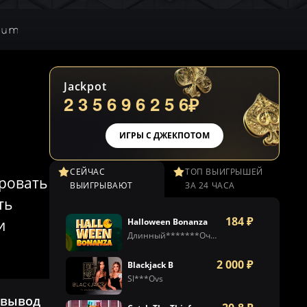
5
Jackpot
2
3
5
6
9
6
2
5
6
₽
ИГРЫ С ДЖЕКПОТОМ
СЕЙЧАС
ТОП ВЫИГРЫШЕЙ
ировать
ВЫИГРЫВАЮТ
ЗА 24 ЧАСА
ть
184 ₽
и
Halloween Bonanza
Длинный*******ОченьОч
2 000 ₽
Blackjack B
Sl***Ovs
 вывод
Кешбэк 10%