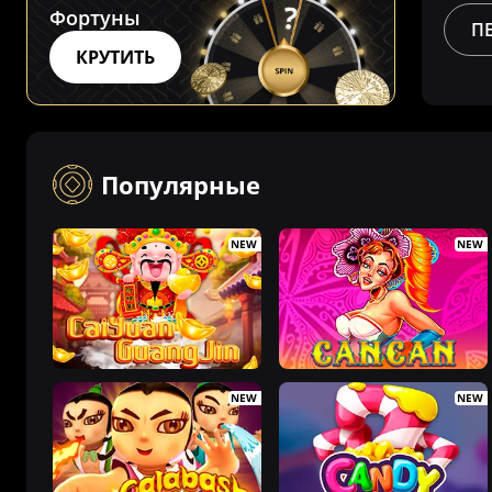
Фортуны
П
КРУТИТЬ
Популярные
NEW
NEW
NEW
NEW