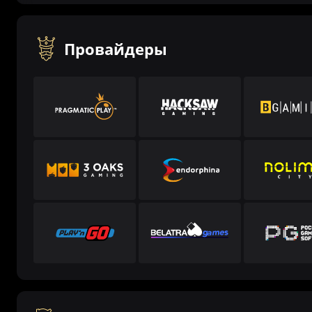
Провайдеры