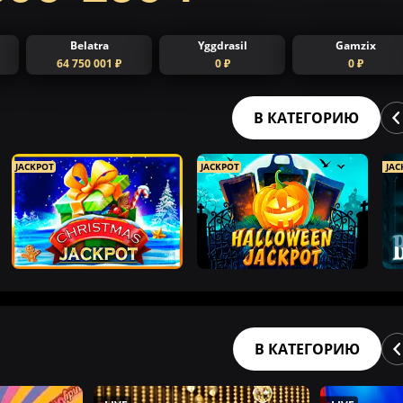
Belatra
Yggdrasil
Gamzix
64 750 001 ₽
0 ₽
0 ₽
В КАТЕГОРИЮ
JACKPOT
JACKPOT
JAC
В КАТЕГОРИЮ