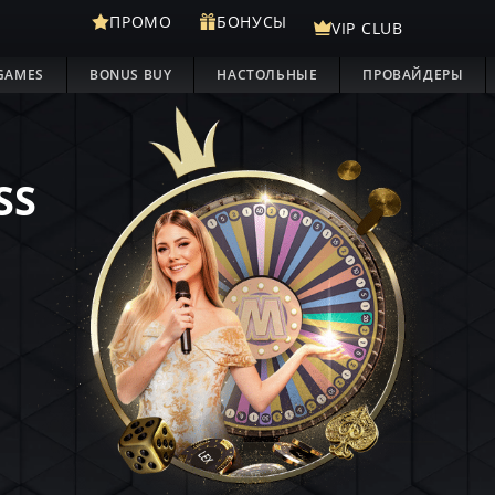
ПРОМО
БОНУСЫ
VIP CLUB
GAMES
BONUS BUY
НАСТОЛЬНЫЕ
ПРОВАЙДЕРЫ
SS