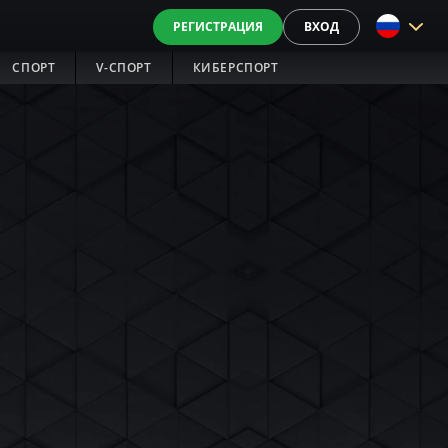
РЕГИСТРАЦИЯ
ВХОД
СПОРТ
V-СПОРТ
КИБЕРСПОРТ