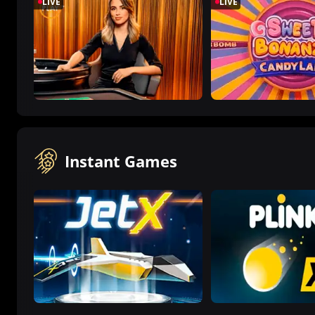
LIVE
LIVE
Instant Games