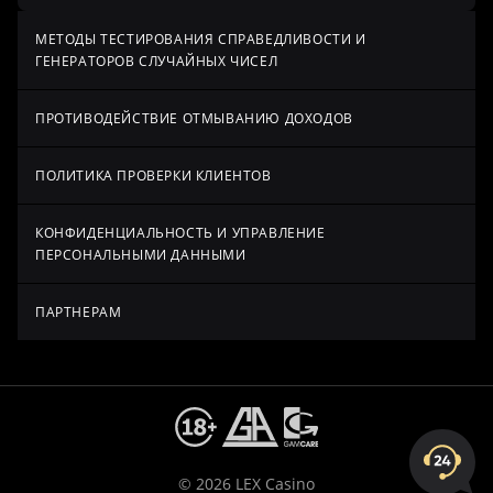
МЕТОДЫ ТЕСТИРОВАНИЯ СПРАВЕДЛИВОСТИ И
ГЕНЕРАТОРОВ СЛУЧАЙНЫХ ЧИСЕЛ
ПРОТИВОДЕЙСТВИЕ ОТМЫВАНИЮ ДОХОДОВ
ПОЛИТИКА ПРОВЕРКИ КЛИЕНТОВ
КОНФИДЕНЦИАЛЬНОСТЬ И УПРАВЛЕНИЕ
ПЕРСОНАЛЬНЫМИ ДАННЫМИ
ПАРТНЕРАМ
© 2026 LEX Casino