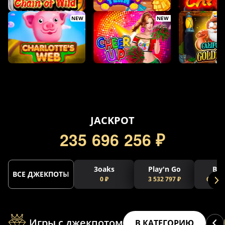
NEW
NEW
5
JACKPOT
2
3
5
6
9
6
2
5
6
₽
3oaks
Play'n Go
Bel
ВСЕ ДЖЕКПОТЫ
0 ₽
3 532 797 ₽
64 750
Игры с джекпотом
В КАТЕГОРИЮ