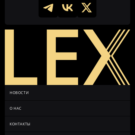
НОВОСТИ
О НАС
КОНТАКТЫ