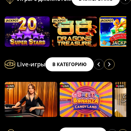
JACKPOT
JACKPOT
JACKPOT
Live-игры
В КАТЕГОРИЮ
LIVE
LIVE
LIVE