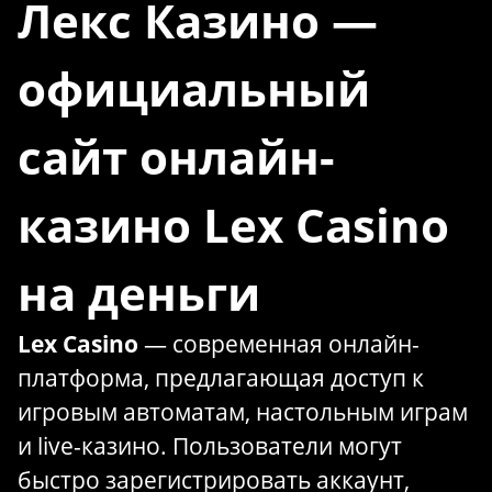
Лекс Казино —
официальный
сайт онлайн-
казино Lex Casino
на деньги
Lex Casino
— современная онлайн-
платформа, предлагающая доступ к
игровым автоматам, настольным играм
и live-казино. Пользователи могут
быстро зарегистрировать аккаунт,