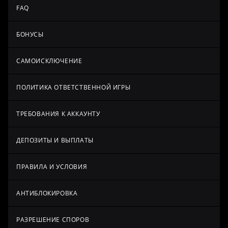
FAQ
БОНУСЫ
САМОИСКЛЮЧЕНИЕ
ПОЛИТИКА ОТВЕТСТВЕННОЙ ИГРЫ
ТРЕБОВАНИЯ К АККАУНТУ
ДЕПОЗИТЫ И ВЫПЛАТЫ
ПРАВИЛА И УСЛОВИЯ
АНТИБЛОКИРОВКА
РАЗРЕШЕНИЕ СПОРОВ