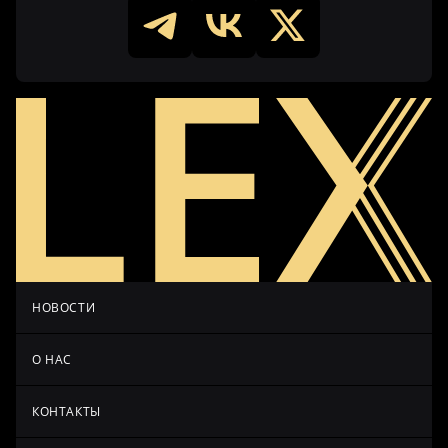
НОВОСТИ
О НАС
КОНТАКТЫ