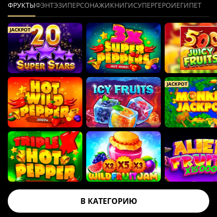
ФРУКТЫ
ФЭНТЭЗИ
ПЕРСОНАЖИ
КНИГИ
СУПЕРГЕРОИ
ЕГИПЕТ
JACKPOT
JACKPOT
В КАТЕГОРИЮ