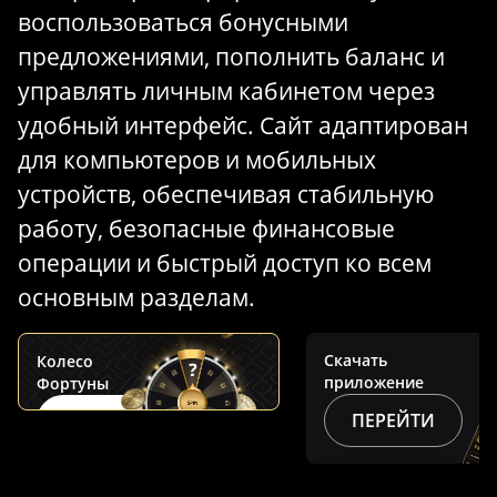
воспользоваться бонусными
предложениями, пополнить баланс и
управлять личным кабинетом через
удобный интерфейс. Сайт адаптирован
для компьютеров и мобильных
устройств, обеспечивая стабильную
работу, безопасные финансовые
операции и быстрый доступ ко всем
основным разделам.
Скачать
Колесо
приложение
Фортуны
ПЕРЕЙТИ
КРУТИТЬ