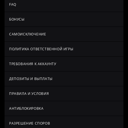
FAQ
БОНУСЫ
САМОИСКЛЮЧЕНИЕ
ПОЛИТИКА ОТВЕТСТВЕННОЙ ИГРЫ
ТРЕБОВАНИЯ К АККАУНТУ
ДЕПОЗИТЫ И ВЫПЛАТЫ
ПРАВИЛА И УСЛОВИЯ
АНТИБЛОКИРОВКА
РАЗРЕШЕНИЕ СПОРОВ