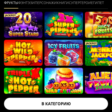
ФРУКТЫ
ФЭНТЭЗИ
ПЕРСОНАЖИ
КНИГИ
СУПЕРГЕРОИ
ЕГИПЕТ
JACKPOT
JACKPOT
В КАТЕГОРИЮ