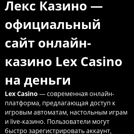
Лекс Казино —
официальный
сайт онлайн-
казино Lex Casino
на деньги
Lex Casino
— современная онлайн-
платформа, предлагающая доступ к
игровым автоматам, настольным играм
и live-казино. Пользователи могут
быстро зарегистрировать аккаунт,