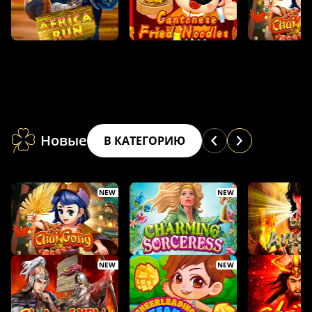
Новые
В КАТЕГОРИЮ
NEW
NEW
NEW
NEW