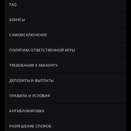
FAQ
БОНУСЫ
САМОИСКЛЮЧЕНИЕ
ПОЛИТИКА ОТВЕТСТВЕННОЙ ИГРЫ
ТРЕБОВАНИЯ К АККАУНТУ
ДЕПОЗИТЫ И ВЫПЛАТЫ
ПРАВИЛА И УСЛОВИЯ
АНТИБЛОКИРОВКА
РАЗРЕШЕНИЕ СПОРОВ