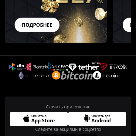
ПОДРОБНЕЕ
П
Скачать приложение
Скачать в
Скачать для
App Store
Android
Следите за акциями в соцсетях