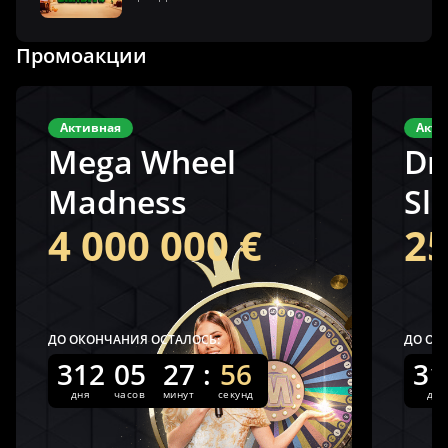
Промоакции
Активная
Акти
Mega Wheel
Dr
Madness
Sl
4 000 000 €
25
ДО ОКОНЧАНИЯ ОСТАЛОСЬ:
ДО ОК
312
05
27
:
56
31
дня
часов
минут
секунд
дня