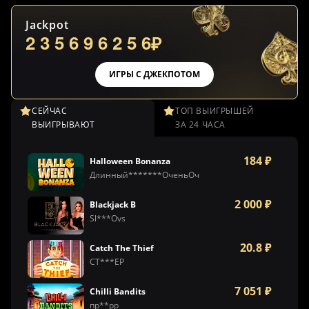
5
Jackpot
2
3
5
6
9
6
2
5
6
₽
ИГРЫ С ДЖЕКПОТОМ
СЕЙЧАС
ТОП ВЫИГРЫШЕЙ
ВЫИГРЫВАЮТ
ЗА 24 ЧАСА
184 ₽
Halloween Bonanza
Длинный*******ОченьОч
2 000 ₽
Blackjack B
Sl***Ovs
20.8 ₽
Catch The Thief
СТ***ЕР
7 051 ₽
Chilli Bandits
пр**рр