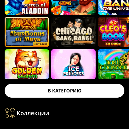
В КАТЕГОРИЮ
Коллекции