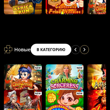
Новые
В КАТЕГОРИЮ
NEW
NEW
NEW
NEW