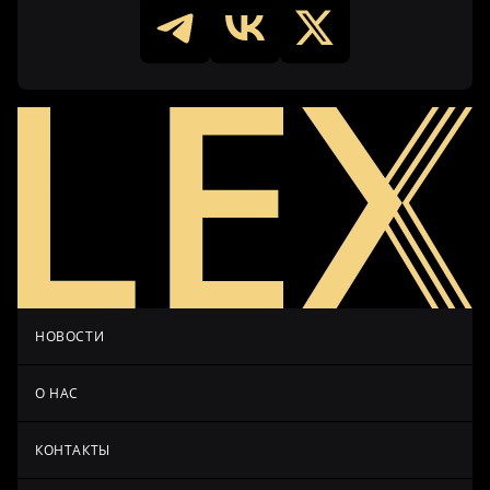
НОВОСТИ
О НАС
КОНТАКТЫ