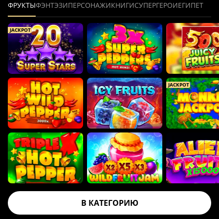
ФРУКТЫ
ФЭНТЭЗИ
ПЕРСОНАЖИ
КНИГИ
СУПЕРГЕРОИ
ЕГИПЕТ
JACKPOT
JACKPOT
В КАТЕГОРИЮ