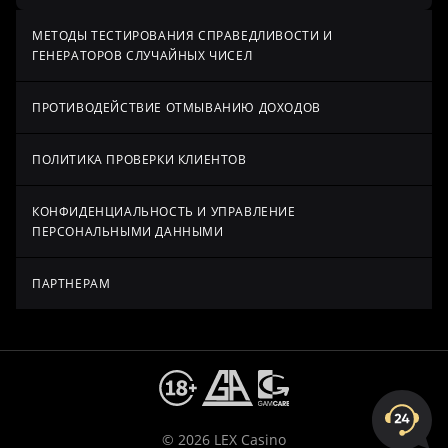
МЕТОДЫ ТЕСТИРОВАНИЯ СПРАВЕДЛИВОСТИ И
ГЕНЕРАТОРОВ СЛУЧАЙНЫХ ЧИСЕЛ
ПРОТИВОДЕЙСТВИЕ ОТМЫВАНИЮ ДОХОДОВ
ПОЛИТИКА ПРОВЕРКИ КЛИЕНТОВ
КОНФИДЕНЦИАЛЬНОСТЬ И УПРАВЛЕНИЕ
ПЕРСОНАЛЬНЫМИ ДАННЫМИ
ПАРТНЕРАМ
© 2026 LEX Casino