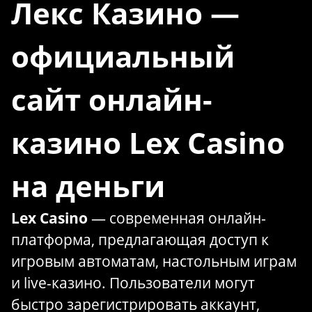
Лекс Казино —
официальный
сайт онлайн-
казино Lex Casino
на деньги
Lex Casino
— современная онлайн-
платформа, предлагающая доступ к
игровым автоматам, настольным играм
и live-казино. Пользователи могут
быстро зарегистрировать аккаунт,