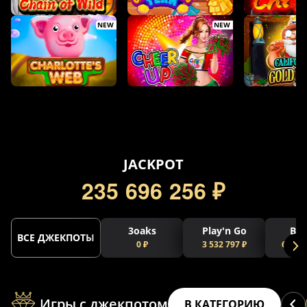
NEW
NEW
5
JACKPOT
2
3
5
6
9
6
2
5
6
₽
3oaks
Play'n Go
Bel
ВСЕ ДЖЕКПОТЫ
0 ₽
3 532 797 ₽
64 750
Игры с джекпотом
В КАТЕГОРИЮ