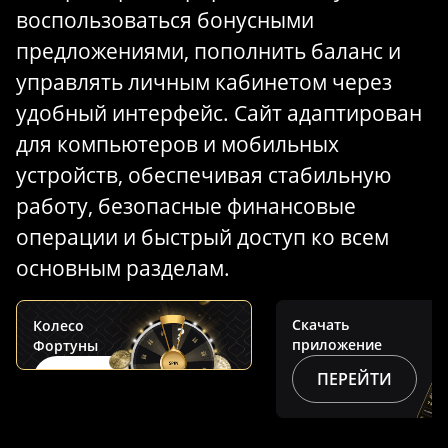
воспользоваться бонусными
предложениями, пополнить баланс и
управлять личным кабинетом через
удобный интерфейс. Сайт адаптирован
для компьютеров и мобильных
устройств, обеспечивая стабильную
работу, безопасные финансовые
операции и быстрый доступ ко всем
основным разделам.
Скачать
Колесо
приложение
Фортуны
ПЕРЕЙТИ
КРУТИТЬ