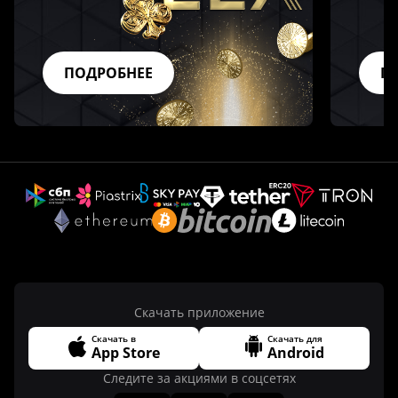
ПОДРОБНЕЕ
П
Скачать приложение
Скачать в
Скачать для
App Store
Android
Следите за акциями в соцсетях