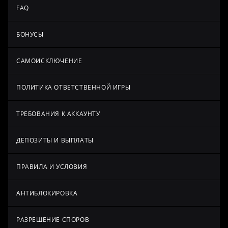
FAQ
БОНУСЫ
САМОИСКЛЮЧЕНИЕ
ПОЛИТИКА ОТВЕТСТВЕННОЙ ИГРЫ
ТРЕБОВАНИЯ К АККАУНТУ
ДЕПОЗИТЫ И ВЫПЛАТЫ
ПРАВИЛА И УСЛОВИЯ
АНТИБЛОКИРОВКА
РАЗРЕШЕНИЕ СПОРОВ