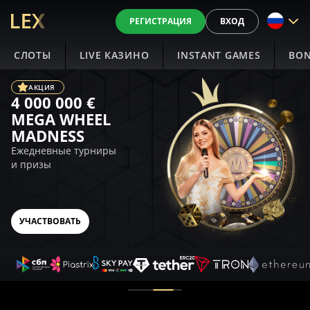
РЕГИСТРАЦИЯ
ВХОД
СЛОТЫ
LIVE КАЗИНО
INSTANT GAMES
BON
АКЦИЯ
4 000 000 €
MEGA WHEEL
MADNESS
Ежедневные турниры
и призы
УЧАСТВОВАТЬ