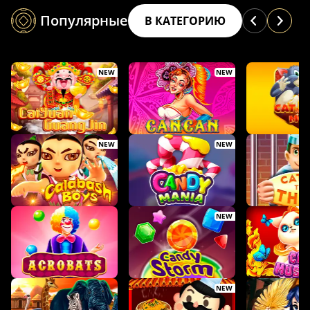
Популярные
В КАТЕГОРИЮ
NEW
NEW
NEW
NEW
NEW
NEW