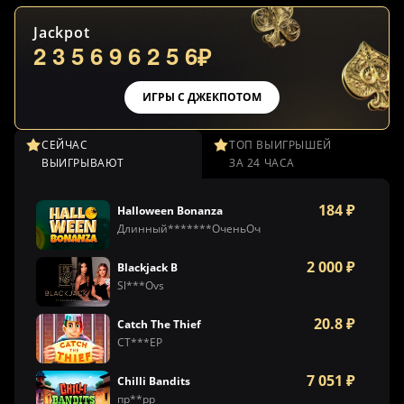
5
Jackpot
2
3
5
6
9
6
2
5
6
₽
ИГРЫ С ДЖЕКПОТОМ
СЕЙЧАС
ТОП ВЫИГРЫШЕЙ
ВЫИГРЫВАЮТ
ЗА 24 ЧАСА
184 ₽
Halloween Bonanza
Длинный*******ОченьОч
2 000 ₽
Blackjack B
Sl***Ovs
20.8 ₽
Catch The Thief
СТ***ЕР
7 051 ₽
Chilli Bandits
пр**рр