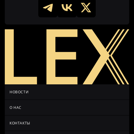
НОВОСТИ
О НАС
КОНТАКТЫ