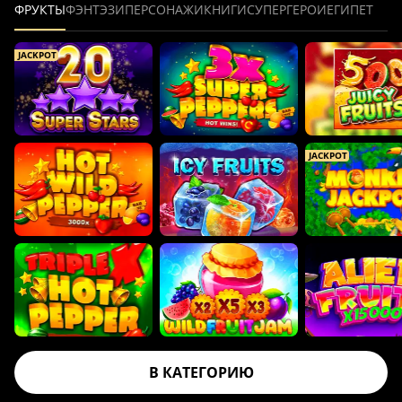
ФРУКТЫ
ФЭНТЭЗИ
ПЕРСОНАЖИ
КНИГИ
СУПЕРГЕРОИ
ЕГИПЕТ
JACKPOT
JACKPOT
В КАТЕГОРИЮ