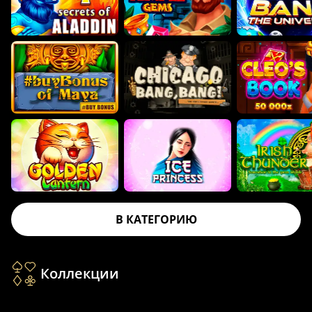
В КАТЕГОРИЮ
Коллекции