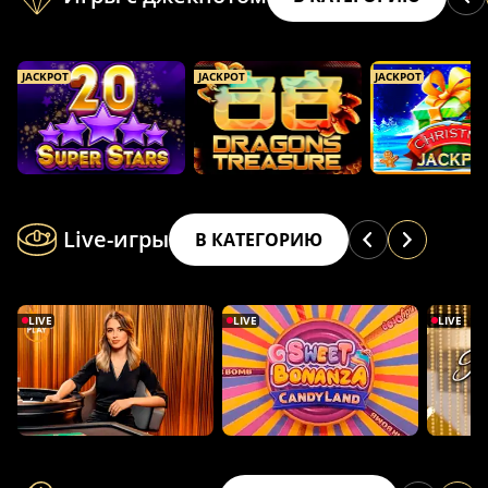
JACKPOT
JACKPOT
JACKPOT
Live-игры
В КАТЕГОРИЮ
LIVE
LIVE
LIVE