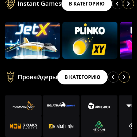
Instant Games
В КАТЕГОРИЮ
Провайдеры
В КАТЕГОРИЮ