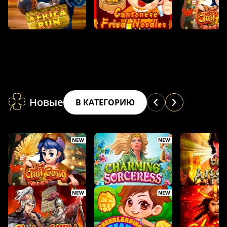
Новые
В КАТЕГОРИЮ
NEW
NEW
NEW
NEW