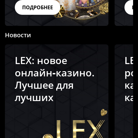
ПОДРОБНЕЕ
П
Новости
LEX: новое
LE
онлайн‑казино.
ро
Лучшее для
ка
лучших
ка