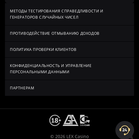
МЕТОДЫ ТЕСТИРОВАНИЯ СПРАВЕДЛИВОСТИ И
ГЕНЕРАТОРОВ СЛУЧАЙНЫХ ЧИСЕЛ
ПРОТИВОДЕЙСТВИЕ ОТМЫВАНИЮ ДОХОДОВ
ПОЛИТИКА ПРОВЕРКИ КЛИЕНТОВ
КОНФИДЕНЦИАЛЬНОСТЬ И УПРАВЛЕНИЕ
ПЕРСОНАЛЬНЫМИ ДАННЫМИ
ПАРТНЕРАМ
© 2026 LEX Casino