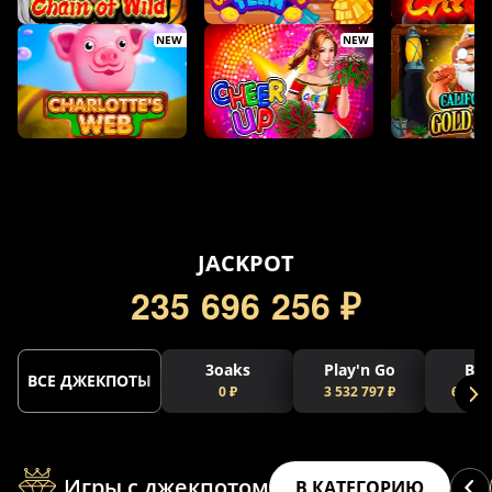
NEW
NEW
5
JACKPOT
2
3
5
6
9
6
2
5
6
₽
3oaks
Play'n Go
Bel
ВСЕ ДЖЕКПОТЫ
0 ₽
3 532 797 ₽
64 750
Игры с джекпотом
В КАТЕГОРИЮ