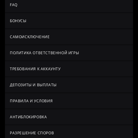
FAQ
БОНУСЫ
САМОИСКЛЮЧЕНИЕ
ПОЛИТИКА ОТВЕТСТВЕННОЙ ИГРЫ
ТРЕБОВАНИЯ К АККАУНТУ
ДЕПОЗИТЫ И ВЫПЛАТЫ
ПРАВИЛА И УСЛОВИЯ
АНТИБЛОКИРОВКА
РАЗРЕШЕНИЕ СПОРОВ