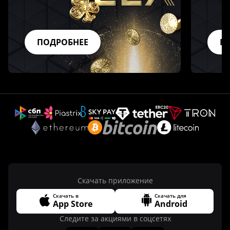
ПОДРОБНЕЕ
П
Скачать приложение
Скачать в
Скачать для
App Store
Android
Следите за акциями в соцсетях