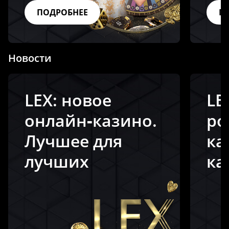
ПОДРОБНЕЕ
П
Новости
LEX: новое
LE
онлайн‑казино.
ро
Лучшее для
ка
лучших
ка