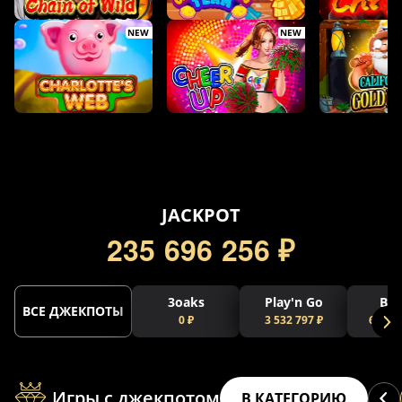
NEW
NEW
5
JACKPOT
2
3
5
6
9
6
2
5
6
₽
3oaks
Play'n Go
Bel
ВСЕ ДЖЕКПОТЫ
0 ₽
3 532 797 ₽
64 750
Игры с джекпотом
В КАТЕГОРИЮ