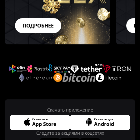
ПОДРОБНЕЕ
П
Скачать приложение
Скачать в
Скачать для
App Store
Android
Следите за акциями в соцсетях