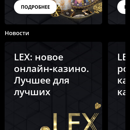
ПОДРОБНЕЕ
П
Новости
LEX: новое
LE
онлайн‑казино.
ро
Лучшее для
ка
лучших
ка