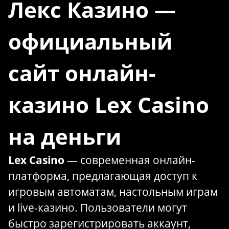
Лекс Казино —
официальный
сайт онлайн-
казино Lex Casino
на деньги
Lex Casino
— современная онлайн-
платформа, предлагающая доступ к
игровым автоматам, настольным играм
и live-казино. Пользователи могут
быстро зарегистрировать аккаунт,