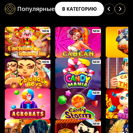
Популярные
В КАТЕГОРИЮ
NEW
NEW
NEW
NEW
NEW
NEW