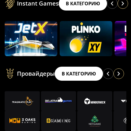
Instant Games
В КАТЕГОРИЮ
Провайдеры
В КАТЕГОРИЮ