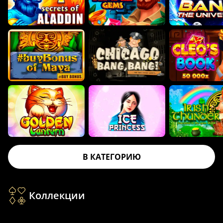
В КАТЕГОРИЮ
Коллекции