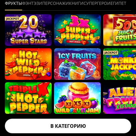
ФРУКТЫ
ФЭНТЭЗИ
ПЕРСОНАЖИ
КНИГИ
СУПЕРГЕРОИ
ЕГИПЕТ
JACKPOT
JACKPOT
В КАТЕГОРИЮ