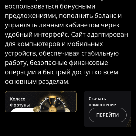
воспользоваться бонусными
предложениями, пополнить баланс и
управлять личным кабинетом через
удобный интерфейс. Сайт адаптирован
для компьютеров и мобильных
устройств, обеспечивая стабильную
работу, безопасные финансовые
операции и быстрый доступ ко всем
основным разделам.
Скачать
Колесо
приложение
Фортуны
ПЕРЕЙТИ
КРУТИТЬ