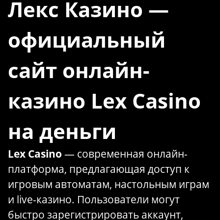
Лекс Казино —
официальный
сайт онлайн-
казино Lex Casino
на деньги
Lex Casino
— современная онлайн-
платформа, предлагающая доступ к
игровым автоматам, настольным играм
и live-казино. Пользователи могут
быстро зарегистрировать аккаунт,