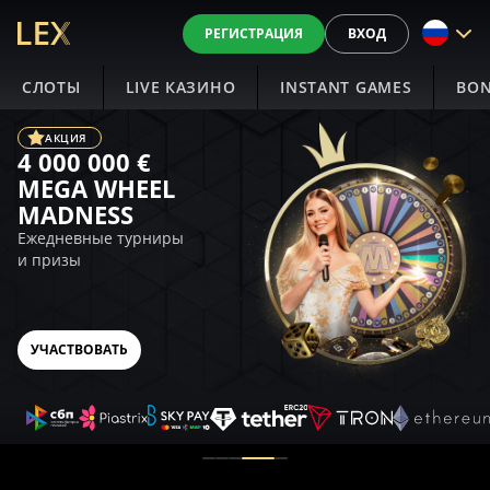
РЕГИСТРАЦИЯ
ВХОД
СЛОТЫ
LIVE КАЗИНО
INSTANT GAMES
BON
АКЦИЯ
4 000 000 €
MEGA WHEEL
MADNESS
Ежедневные турниры
и призы
УЧАСТВОВАТЬ