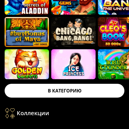
В КАТЕГОРИЮ
Коллекции