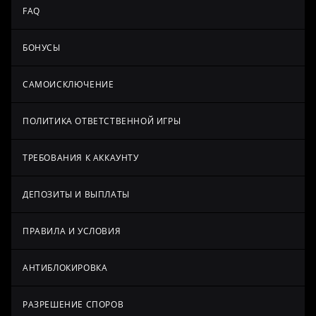
FAQ
БОНУСЫ
САМОИСКЛЮЧЕНИЕ
ПОЛИТИКА ОТВЕТСТВЕННОЙ ИГРЫ
ТРЕБОВАНИЯ К АККАУНТУ
ДЕПОЗИТЫ И ВЫПЛАТЫ
ПРАВИЛА И УСЛОВИЯ
АНТИБЛОКИРОВКА
РАЗРЕШЕНИЕ СПОРОВ