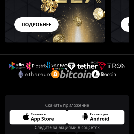
ПОДРОБНЕЕ
П
Скачать приложение
Скачать в
Скачать для
App Store
Android
Следите за акциями в соцсетях