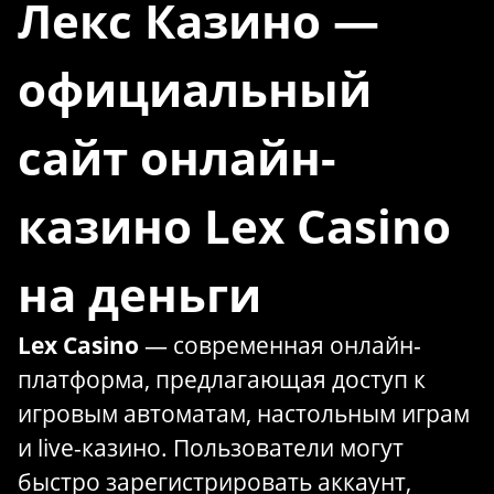
Лекс Казино —
официальный
сайт онлайн-
казино Lex Casino
на деньги
Lex Casino
— современная онлайн-
платформа, предлагающая доступ к
игровым автоматам, настольным играм
и live-казино. Пользователи могут
быстро зарегистрировать аккаунт,