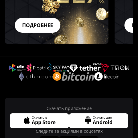
ПОДРОБНЕЕ
П
Скачать приложение
Скачать в
Скачать для
App Store
Android
Следите за акциями в соцсетях