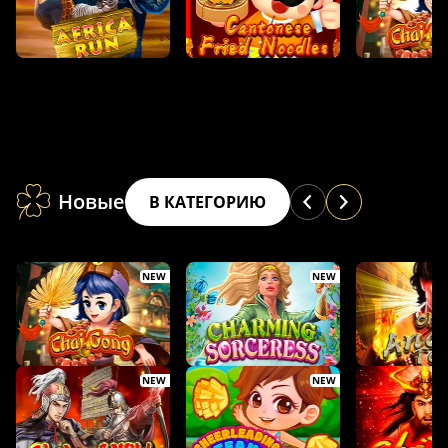
Новые
В КАТЕГОРИЮ
NEW
NEW
NEW
NEW