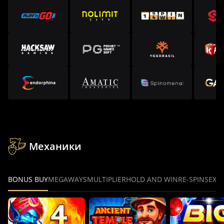
Механики
BONUS BUY
MEGAWAYS
MULTIPLIER
HOLD AND WIN
RE-SPINS
EXP