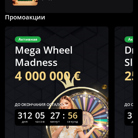
Промоакции
Активная
Акти
Mega Wheel
Dr
Madness
Sl
4 000 000 €
25
ДО ОКОНЧАНИЯ ОСТАЛОСЬ:
ДО ОК
312
05
27
:
56
31
дня
часов
минут
секунд
дня