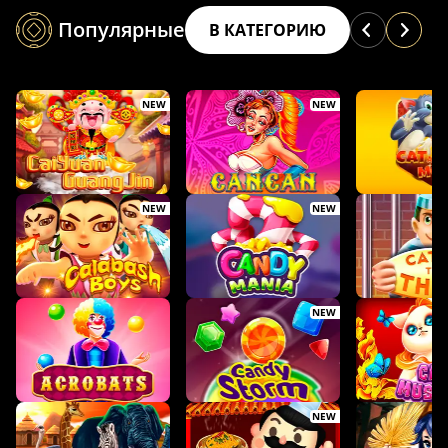
Популярные
В КАТЕГОРИЮ
NEW
NEW
NEW
NEW
NEW
NEW