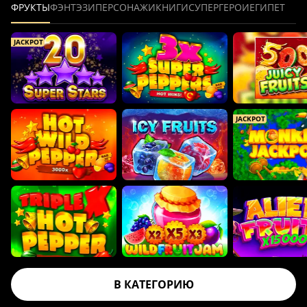
ФРУКТЫ
ФЭНТЭЗИ
ПЕРСОНАЖИ
КНИГИ
СУПЕРГЕРОИ
ЕГИПЕТ
JACKPOT
JACKPOT
В КАТЕГОРИЮ