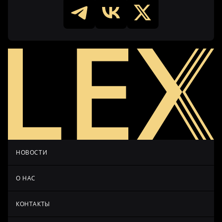
НОВОСТИ
О НАС
КОНТАКТЫ