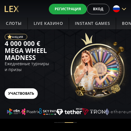
РЕГИСТРАЦИЯ
ВХОД
СЛОТЫ
LIVE КАЗИНО
INSTANT GAMES
BON
АКЦИЯ
4 000 000 €
MEGA WHEEL
MADNESS
Ежедневные турниры
и призы
УЧАСТВОВАТЬ