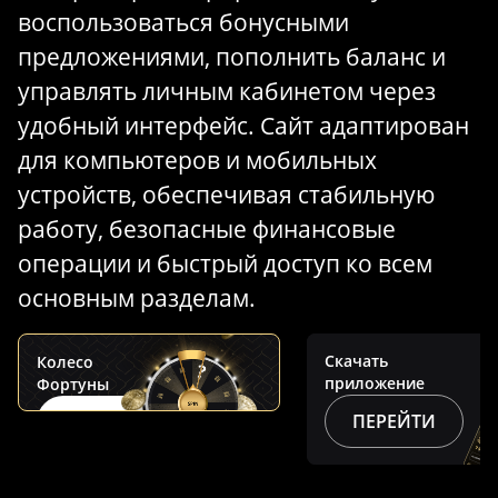
воспользоваться бонусными
предложениями, пополнить баланс и
управлять личным кабинетом через
удобный интерфейс. Сайт адаптирован
для компьютеров и мобильных
устройств, обеспечивая стабильную
работу, безопасные финансовые
операции и быстрый доступ ко всем
основным разделам.
Скачать
Колесо
приложение
Фортуны
ПЕРЕЙТИ
КРУТИТЬ