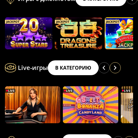
JACKPOT
JACKPOT
JACKPOT
Live-игры
В КАТЕГОРИЮ
LIVE
LIVE
LIVE