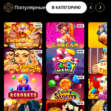
Популярные
В КАТЕГОРИЮ
NEW
NEW
NEW
NEW
NEW
NEW