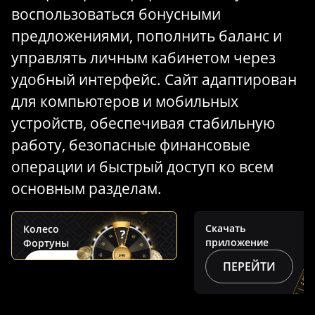
воспользоваться бонусными
предложениями, пополнить баланс и
управлять личным кабинетом через
удобный интерфейс. Сайт адаптирован
для компьютеров и мобильных
устройств, обеспечивая стабильную
работу, безопасные финансовые
операции и быстрый доступ ко всем
основным разделам.
Скачать
Колесо
приложение
Фортуны
ПЕРЕЙТИ
КРУТИТЬ