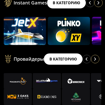
Instant Games
В КАТЕГОРИЮ
Провайдеры
В КАТЕГОРИЮ