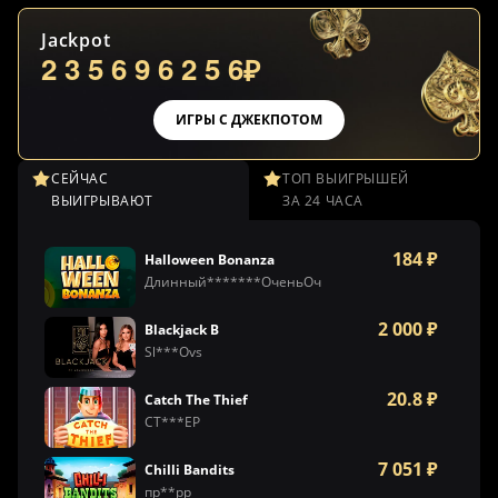
5
Jackpot
2
3
5
6
9
6
2
5
6
₽
ИГРЫ С ДЖЕКПОТОМ
СЕЙЧАС
ТОП ВЫИГРЫШЕЙ
ВЫИГРЫВАЮТ
ЗА 24 ЧАСА
184 ₽
Halloween Bonanza
Длинный*******ОченьОч
2 000 ₽
Blackjack B
Sl***Ovs
20.8 ₽
Catch The Thief
СТ***ЕР
7 051 ₽
Chilli Bandits
пр**рр