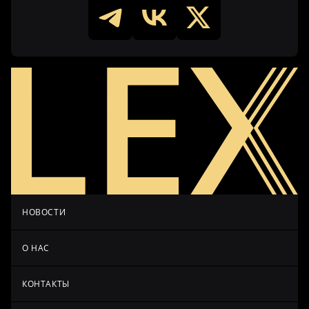
НОВОСТИ
О НАС
КОНТАКТЫ