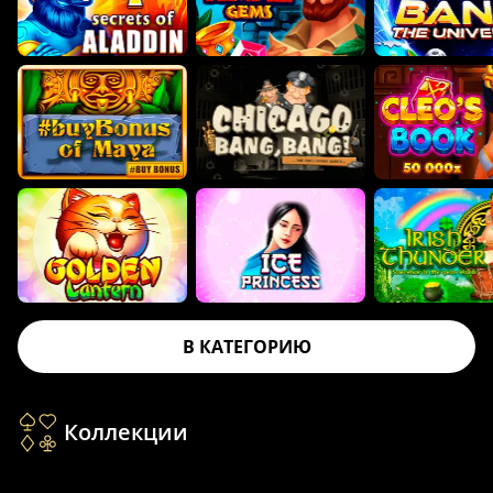
В КАТЕГОРИЮ
Коллекции