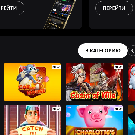
ЕРЕЙТИ
ПЕРЕЙТИ
В КАТЕГОРИЮ
NEW
NEW
NEW
NEW