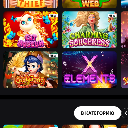
NEW
NEW
NEW
В КАТЕГОРИЮ