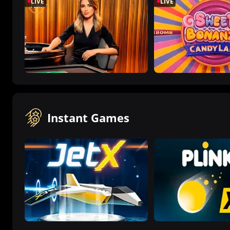
LIVE
LIVE
Instant Games