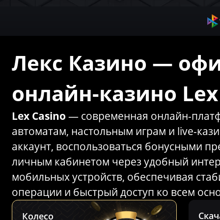
Лекс Казино — оф
онлайн-казино Lex
Lex Casino
— современная онлайн-платф
автоматам, настольным играм и live-каз
аккаунт, воспользоваться бонусными пр
личным кабинетом через удобный интер
мобильных устройств, обеспечивая ста
операции и быстрый доступ ко всем осн
Скач
Колесо