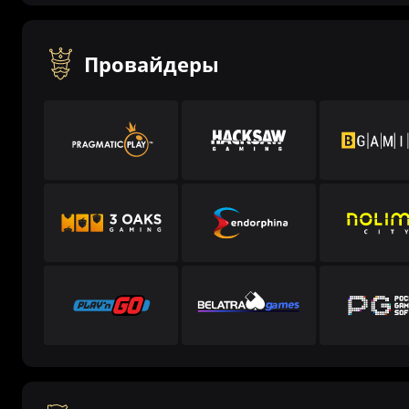
Провайдеры