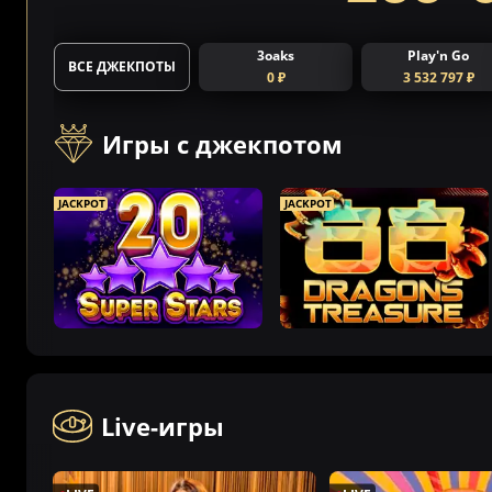
3oaks
Play'n Go
ВСЕ ДЖЕКПОТЫ
0 ₽
3 532 797 ₽
Игры с джекпотом
JACKPOT
JACKPOT
Live-игры