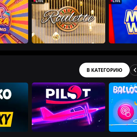
LIVE
LIVE
В КАТЕГОРИЮ