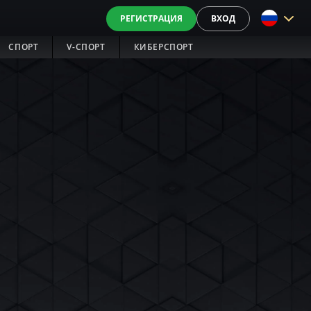
РЕГИСТРАЦИЯ
ВХОД
СПОРТ
V-СПОРТ
КИБЕРСПОРТ