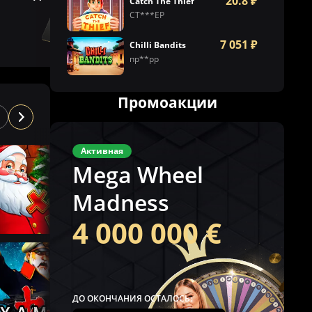
20.8 ₽
Catch The Thief
СТ***ЕР
ПЕРЕЙТИ
7 051 ₽
Chilli Bandits
пр**рр
Промоакции
Активная
Mega Wheel
Madness
4 000 000 €
ДО ОКОНЧАНИЯ ОСТАЛОСЬ: