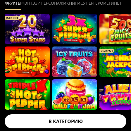
ФРУКТЫ
ФЭНТЭЗИ
ПЕРСОНАЖИ
КНИГИ
СУПЕРГЕРОИ
ЕГИПЕТ
JACKPOT
JACKPOT
В КАТЕГОРИЮ