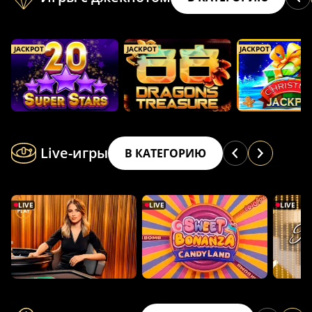
JACKPOT
JACKPOT
JACKPOT
Live-игры
В КАТЕГОРИЮ
LIVE
LIVE
LIVE