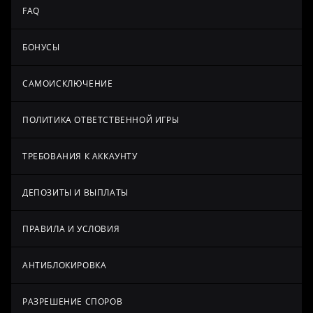
FAQ
БОНУСЫ
САМОИСКЛЮЧЕНИЕ
ПОЛИТИКА ОТВЕТСТВЕННОЙ ИГРЫ
ТРЕБОВАНИЯ К АККАУНТУ
ДЕПОЗИТЫ И ВЫПЛАТЫ
ПРАВИЛА И УСЛОВИЯ
АНТИБЛОКИРОВКА
РАЗРЕШЕНИЕ СПОРОВ