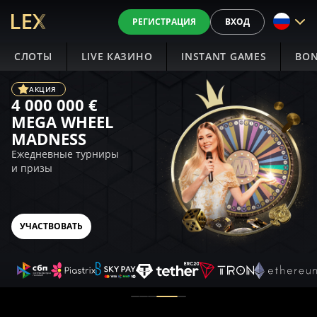
РЕГИСТРАЦИЯ
ВХОД
СЛОТЫ
LIVE КАЗИНО
INSTANT GAMES
BON
АКЦИЯ
4 000 000 €
MEGA WHEEL
MADNESS
Ежедневные турниры
и призы
УЧАСТВОВАТЬ