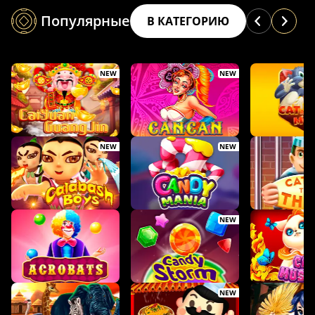
Популярные
В КАТЕГОРИЮ
NEW
NEW
NEW
NEW
NEW
NEW