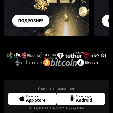
ПОДРОБНЕЕ
П
Скачать приложение
Скачать в
Скачать для
App Store
Android
Следите за акциями в соцсетях