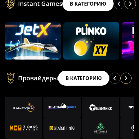
Instant Games
В КАТЕГОРИЮ
Провайдеры
В КАТЕГОРИЮ