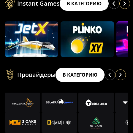
Instant Games
В КАТЕГОРИЮ
Провайдеры
В КАТЕГОРИЮ