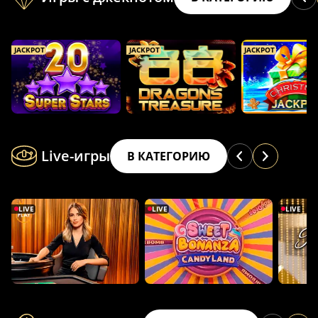
JACKPOT
JACKPOT
JACKPOT
Live-игры
В КАТЕГОРИЮ
LIVE
LIVE
LIVE