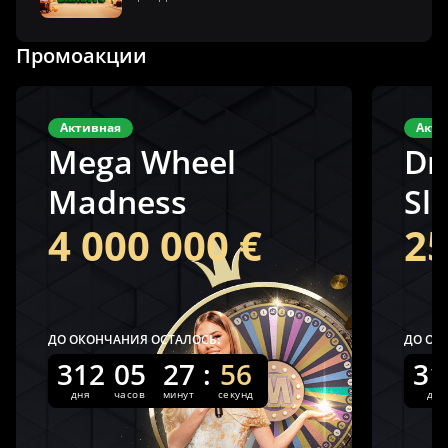
Промоакции
Активная
Акти
Mega Wheel
Dr
Madness
Sl
4 000 000 €
25
ДО ОКОНЧАНИЯ ОСТАЛОСЬ:
ДО ОК
312
05
27
:
56
31
дня
часов
минут
секунд
дня