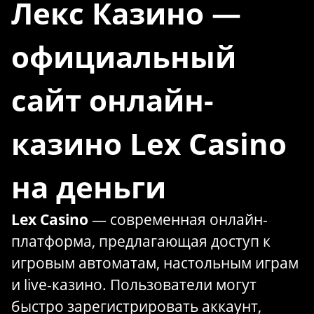
Лекс Казино —
официальный
сайт онлайн-
казино Lex Casino
на деньги
Lex Casino
— современная онлайн-
платформа, предлагающая доступ к
игровым автоматам, настольным играм
и live-казино. Пользователи могут
быстро зарегистрировать аккаунт,