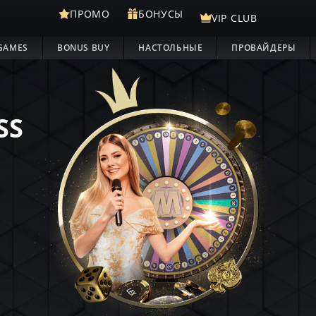
ПРОМО
БОНУСЫ
VIP CLUB
GAMES
BONUS BUY
НАСТОЛЬНЫЕ
ПРОВАЙДЕРЫ
SS