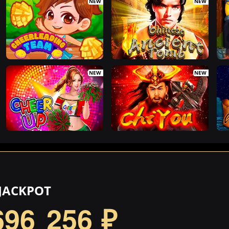
NEW
NEW
NEW
NEW
5
JACKPOT
6
9
6
2
5
6
₽