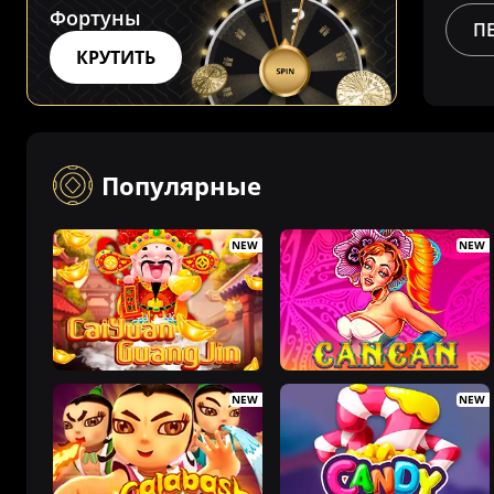
Фортуны
П
КРУТИТЬ
Популярные
NEW
NEW
NEW
NEW