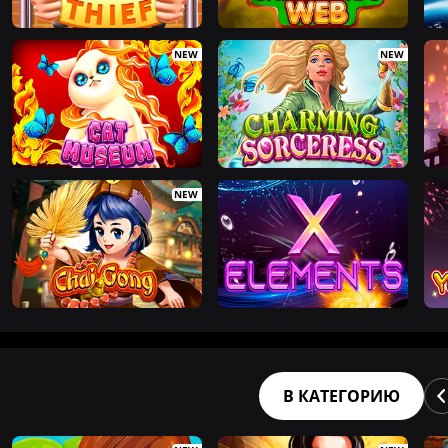
NEW
NEW
NEW
В КАТЕГОРИЮ