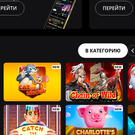
ЕРЕЙТИ
ПЕРЕЙТИ
В КАТЕГОРИЮ
NEW
NEW
NEW
NEW