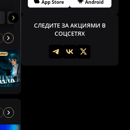
App Store
Android
Playtech
Fugaso
Betsoft Gaming
0 ₽
0 ₽
590 194 839 ₽
СЛЕДИТЕ ЗА АКЦИЯМИ В
СОЦСЕТЯХ
KPOT
JACKPOT
JACKPOT