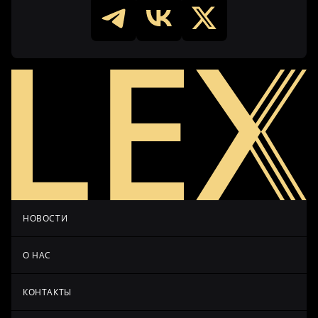
НОВОСТИ
О НАС
КОНТАКТЫ