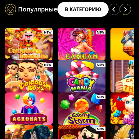
Популярные
В КАТЕГОРИЮ
NEW
NEW
NEW
NEW
NEW
NEW