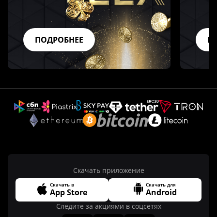
ПОДРОБНЕЕ
П
Скачать приложение
Скачать в
Скачать для
App Store
Android
Следите за акциями в соцсетях