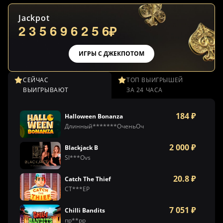
5
Jackpot
2
3
5
6
9
6
2
5
6
₽
ИГРЫ С ДЖЕКПОТОМ
СЕЙЧАС
ТОП ВЫИГРЫШЕЙ
ВЫИГРЫВАЮТ
ЗА 24 ЧАСА
184 ₽
Halloween Bonanza
Длинный*******ОченьОч
2 000 ₽
Blackjack B
Sl***Ovs
20.8 ₽
Catch The Thief
СТ***ЕР
7 051 ₽
Chilli Bandits
пр**рр