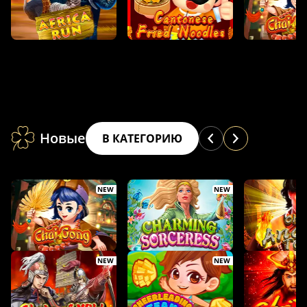
Новые
В КАТЕГОРИЮ
NEW
NEW
NEW
NEW