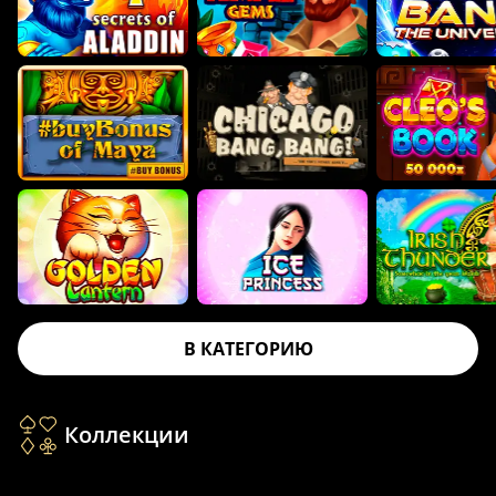
В КАТЕГОРИЮ
Коллекции