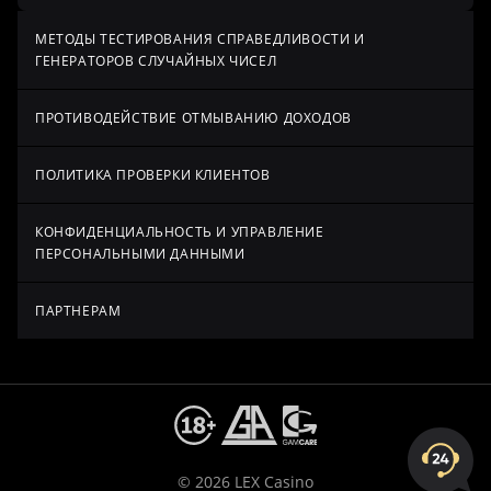
МЕТОДЫ ТЕСТИРОВАНИЯ СПРАВЕДЛИВОСТИ И
ГЕНЕРАТОРОВ СЛУЧАЙНЫХ ЧИСЕЛ
ПРОТИВОДЕЙСТВИЕ ОТМЫВАНИЮ ДОХОДОВ
ПОЛИТИКА ПРОВЕРКИ КЛИЕНТОВ
КОНФИДЕНЦИАЛЬНОСТЬ И УПРАВЛЕНИЕ
ПЕРСОНАЛЬНЫМИ ДАННЫМИ
ПАРТНЕРАМ
© 2026 LEX Casino