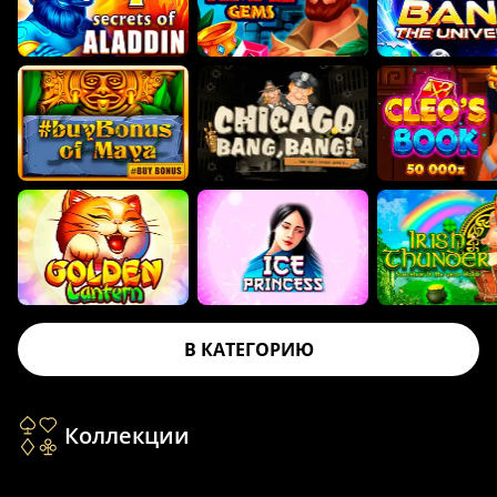
В КАТЕГОРИЮ
Коллекции