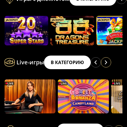
JACKPOT
JACKPOT
JACKPOT
Live-игры
В КАТЕГОРИЮ
LIVE
LIVE
LIVE