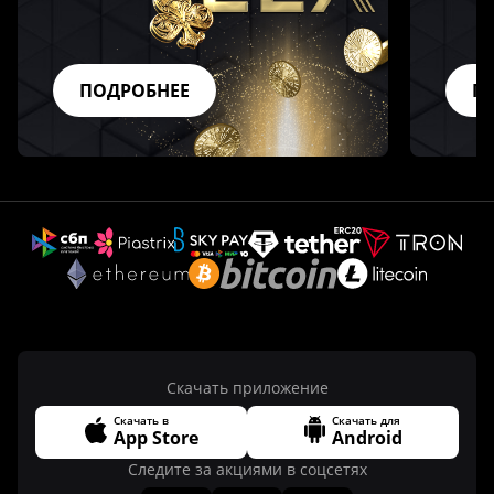
ПОДРОБНЕЕ
П
Скачать приложение
Скачать в
Скачать для
App Store
Android
Следите за акциями в соцсетях