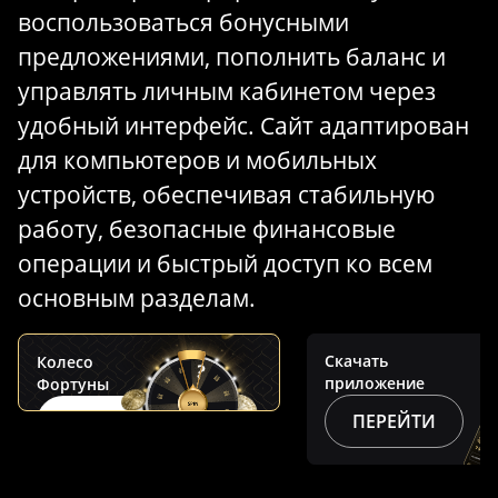
воспользоваться бонусными
предложениями, пополнить баланс и
управлять личным кабинетом через
удобный интерфейс. Сайт адаптирован
для компьютеров и мобильных
устройств, обеспечивая стабильную
работу, безопасные финансовые
операции и быстрый доступ ко всем
основным разделам.
Скачать
Колесо
приложение
Фортуны
ПЕРЕЙТИ
КРУТИТЬ