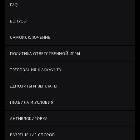
FAQ
БОНУСЫ
САМОИСКЛЮЧЕНИЕ
ПОЛИТИКА ОТВЕТСТВЕННОЙ ИГРЫ
ТРЕБОВАНИЯ К АККАУНТУ
ДЕПОЗИТЫ И ВЫПЛАТЫ
ПРАВИЛА И УСЛОВИЯ
АНТИБЛОКИРОВКА
РАЗРЕШЕНИЕ СПОРОВ