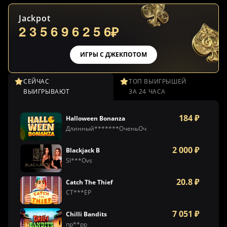
5
Jackpot
2
3
5
6
9
6
2
5
6
₽
ИГРЫ С ДЖЕКПОТОМ
СЕЙЧАС
ТОП ВЫИГРЫШЕЙ
ВЫИГРЫВАЮТ
ЗА 24 ЧАСА
184 ₽
Halloween Bonanza
Длинный*******ОченьОч
2 000 ₽
Blackjack B
Sl***Ovs
20.8 ₽
Catch The Thief
СТ***ЕР
7 051 ₽
Chilli Bandits
пр**рр