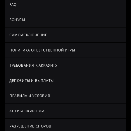
FAQ
БОНУСЫ
САМОИСКЛЮЧЕНИЕ
ПОЛИТИКА ОТВЕТСТВЕННОЙ ИГРЫ
ТРЕБОВАНИЯ К АККАУНТУ
ДЕПОЗИТЫ И ВЫПЛАТЫ
ПРАВИЛА И УСЛОВИЯ
АНТИБЛОКИРОВКА
РАЗРЕШЕНИЕ СПОРОВ