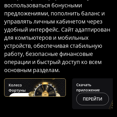
воспользоваться бонусными
предложениями, пополнить баланс и
управлять личным кабинетом через
удобный интерфейс. Сайт адаптирован
для компьютеров и мобильных
устройств, обеспечивая стабильную
работу, безопасные финансовые
операции и быстрый доступ ко всем
основным разделам.
Скачать
Колесо
приложение
Фортуны
ПЕРЕЙТИ
КРУТИТЬ