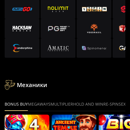
Механики
BONUS BUY
MEGAWAYS
MULTIPLIER
HOLD AND WIN
RE-SPINS
EXP