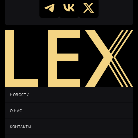
НОВОСТИ
О НАС
КОНТАКТЫ