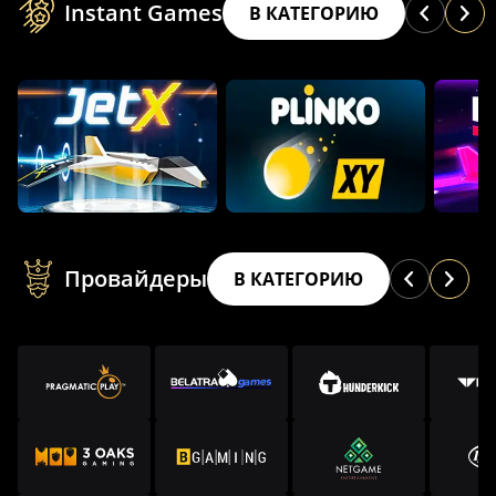
Instant Games
В КАТЕГОРИЮ
Провайдеры
В КАТЕГОРИЮ