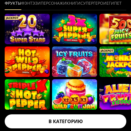
ФРУКТЫ
ФЭНТЭЗИ
ПЕРСОНАЖИ
КНИГИ
СУПЕРГЕРОИ
ЕГИПЕТ
JACKPOT
JACKPOT
В КАТЕГОРИЮ