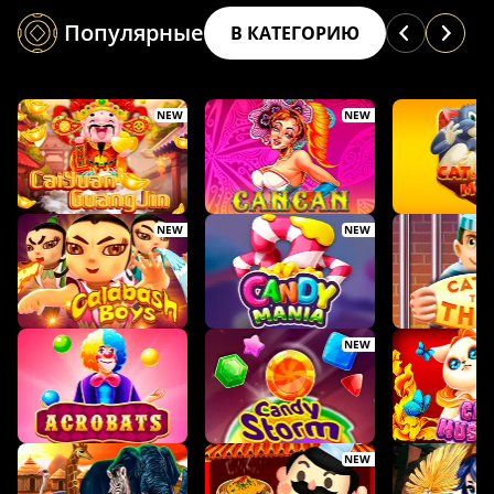
Популярные
В КАТЕГОРИЮ
NEW
NEW
NEW
NEW
NEW
NEW