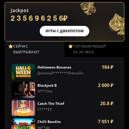
5
Jackpot
2
3
5
6
9
6
2
5
6
₽
ИГРЫ С ДЖЕКПОТОМ
СЕЙЧАС
ТОП ВЫИГРЫШЕЙ
ВЫИГРЫВАЮТ
ЗА 24 ЧАСА
184 ₽
Halloween Bonanza
Длинный*******ОченьОч
2 000 ₽
Blackjack B
Sl***Ovs
20.8 ₽
Catch The Thief
СТ***ЕР
7 051 ₽
Chilli Bandits
пр**рр