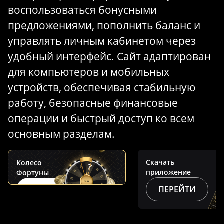
воспользоваться бонусными
предложениями, пополнить баланс и
управлять личным кабинетом через
удобный интерфейс. Сайт адаптирован
для компьютеров и мобильных
устройств, обеспечивая стабильную
работу, безопасные финансовые
операции и быстрый доступ ко всем
основным разделам.
Скачать
Колесо
приложение
Фортуны
ПЕРЕЙТИ
КРУТИТЬ