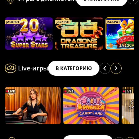
JACKPOT
JACKPOT
JACKPOT
Live-игры
В КАТЕГОРИЮ
LIVE
LIVE
LIVE