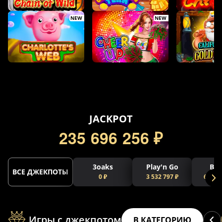
NEW
NEW
5
JACKPOT
2
3
5
6
9
6
2
5
6
₽
3oaks
Play'n Go
Bel
ВСЕ ДЖЕКПОТЫ
0 ₽
3 532 797 ₽
64 750
Игры с джекпотом
В КАТЕГОРИЮ