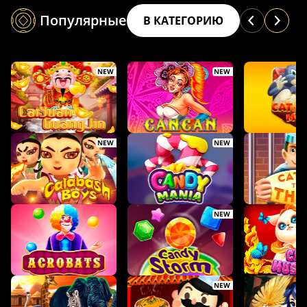
Популярные
В КАТЕГОРИЮ
NEW
NEW
NEW
NEW
NEW
NEW