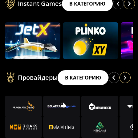
Instant Games
В КАТЕГОРИЮ
Провайдеры
В КАТЕГОРИЮ