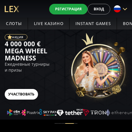
РЕГИСТРАЦИЯ
ВХОД
СЛОТЫ
LIVE КАЗИНО
INSTANT GAMES
BON
АКЦИЯ
4 000 000 €
MEGA WHEEL
MADNESS
Ежедневные турниры
и призы
УЧАСТВОВАТЬ