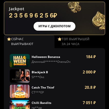
5
Jackpot
2
3
5
6
9
6
2
5
6
₽
ИГРЫ С ДЖЕКПОТОМ
СЕЙЧАС
ТОП ВЫИГРЫШЕЙ
ВЫИГРЫВАЮТ
ЗА 24 ЧАСА
184 ₽
Halloween Bonanza
Длинный*******ОченьОч
2 000 ₽
Blackjack B
Sl***Ovs
20.8 ₽
Catch The Thief
СТ***ЕР
7 051 ₽
Chilli Bandits
пр**рр