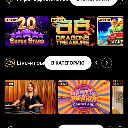
JACKPOT
JACKPOT
JACKPOT
Live-игры
В КАТЕГОРИЮ
LIVE
LIVE
LIVE