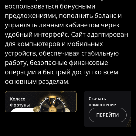
воспользоваться бонусными
предложениями, пополнить баланс и
управлять личным кабинетом через
удобный интерфейс. Сайт адаптирован
для компьютеров и мобильных
устройств, обеспечивая стабильную
работу, безопасные финансовые
операции и быстрый доступ ко всем
основным разделам.
Скачать
Колесо
приложение
Фортуны
ПЕРЕЙТИ
КРУТИТЬ