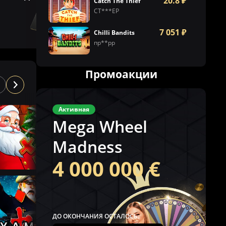
20.8 ₽
Catch The Thief
СТ***ЕР
ПЕРЕЙТИ
7 051 ₽
Chilli Bandits
пр**рр
Промоакции
Активная
Mega Wheel
Madness
4 000 000 €
ДО ОКОНЧАНИЯ ОСТАЛОСЬ: