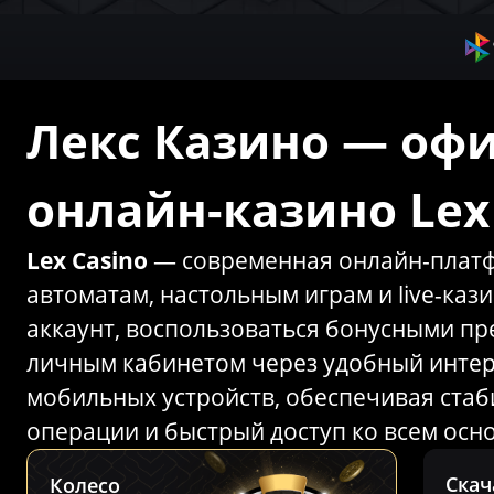
Лекс Казино — оф
онлайн-казино Lex
Lex Casino
— современная онлайн-платф
автоматам, настольным играм и live-каз
аккаунт, воспользоваться бонусными пр
личным кабинетом через удобный интер
мобильных устройств, обеспечивая ста
операции и быстрый доступ ко всем осн
Скач
Колесо