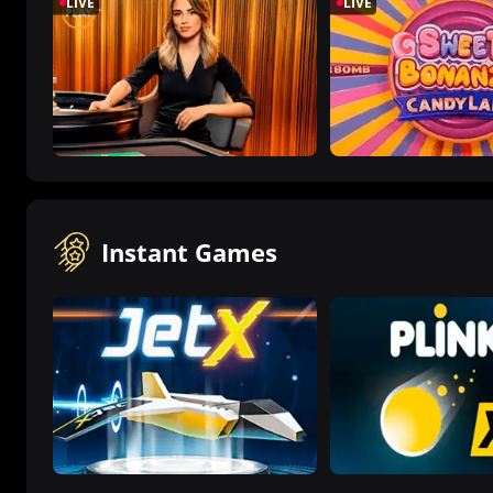
LIVE
LIVE
Instant Games