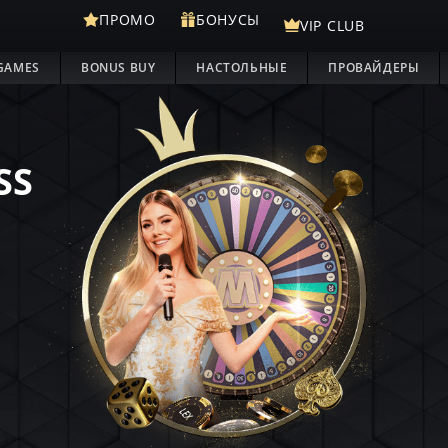
ПРОМО
БОНУСЫ
VIP CLUB
GAMES
BONUS BUY
НАСТОЛЬНЫЕ
ПРОВАЙДЕРЫ
SS