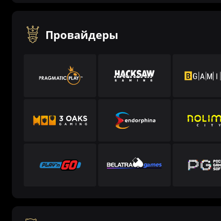
Провайдеры