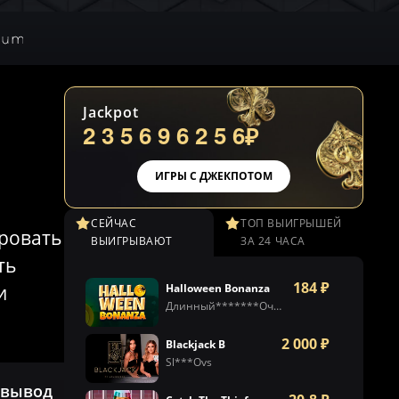
5
Jackpot
2
3
5
6
9
6
2
5
6
₽
ИГРЫ С ДЖЕКПОТОМ
СЕЙЧАС
ТОП ВЫИГРЫШЕЙ
ировать
ВЫИГРЫВАЮТ
ЗА 24 ЧАСА
ть
184 ₽
и
Halloween Bonanza
Длинный*******ОченьОч
2 000 ₽
Blackjack B
Sl***Ovs
 вывод
Кешбэк 10%