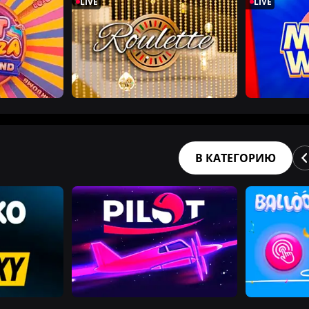
LIVE
LIVE
В КАТЕГОРИЮ