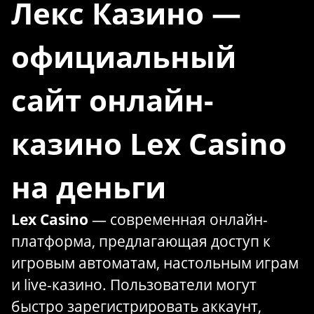
Лекс Казино —
официальный
сайт онлайн-
казино Lex Casino
на деньги
Lex Casino
— современная онлайн-
платформа, предлагающая доступ к
игровым автоматам, настольным играм
и live-казино. Пользователи могут
быстро зарегистрировать аккаунт,