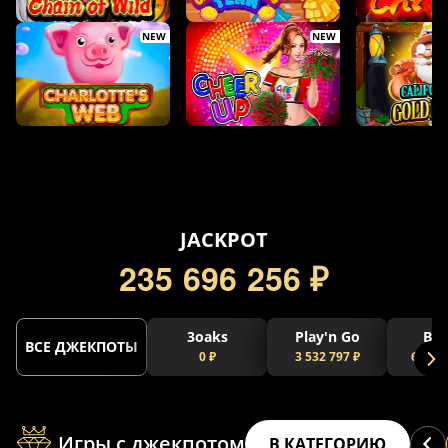
NEW
NEW
5
JACKPOT
2
3
5
6
9
6
2
5
6
₽
3oaks
Play'n Go
Bel
ВСЕ ДЖЕКПОТЫ
0 ₽
3 532 797 ₽
64 750
Игры с джекпотом
В КАТЕГОРИЮ