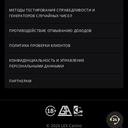
МЕТОДЫ ТЕСТИРОВАНИЯ СПРАВЕДЛИВОСТИ И
ГЕНЕРАТОРОВ СЛУЧАЙНЫХ ЧИСЕЛ
ПРОТИВОДЕЙСТВИЕ ОТМЫВАНИЮ ДОХОДОВ
ПОЛИТИКА ПРОВЕРКИ КЛИЕНТОВ
КОНФИДЕНЦИАЛЬНОСТЬ И УПРАВЛЕНИЕ
ПЕРСОНАЛЬНЫМИ ДАННЫМИ
ПАРТНЕРАМ
© 2026 LEX Casino