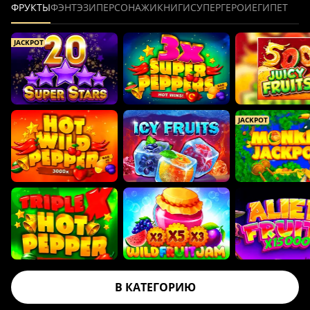
ФРУКТЫ
ФЭНТЭЗИ
ПЕРСОНАЖИ
КНИГИ
СУПЕРГЕРОИ
ЕГИПЕТ
JACKPOT
JACKPOT
В КАТЕГОРИЮ