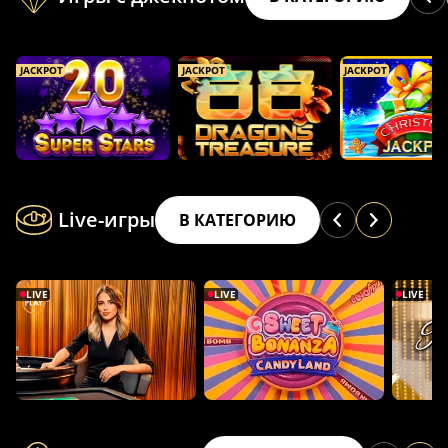
JACKPOT
JACKPOT
JACKPOT
Live-игры
В КАТЕГОРИЮ
LIVE
LIVE
LIVE