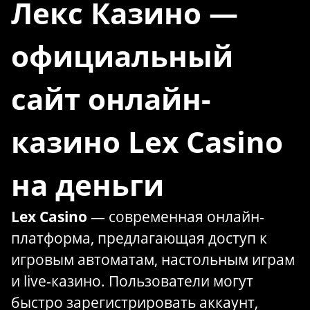
Лекс Казино —
официальный
сайт онлайн-
казино Lex Casino
на деньги
Lex Casino
— современная онлайн-
платформа, предлагающая доступ к
игровым автоматам, настольным играм
и live-казино. Пользователи могут
быстро зарегистрировать аккаунт,