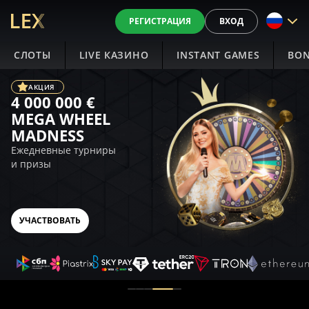
РЕГИСТРАЦИЯ
ВХОД
СЛОТЫ
LIVE КАЗИНО
INSTANT GAMES
BON
АКЦИЯ
4 000 000 €
MEGA WHEEL
MADNESS
Ежедневные турниры
и призы
УЧАСТВОВАТЬ