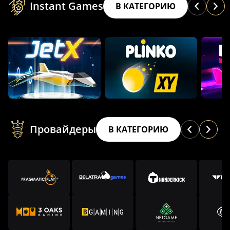
Instant Games
В КАТЕГОРИЮ
Провайдеры
В КАТЕГОРИЮ