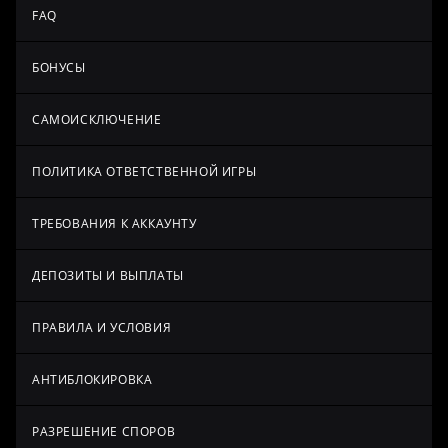
FAQ
БОНУСЫ
САМОИСКЛЮЧЕНИЕ
ПОЛИТИКА ОТВЕТСТВЕННОЙ ИГРЫ
ТРЕБОВАНИЯ К АККАУНТУ
ДЕПОЗИТЫ И ВЫПЛАТЫ
ПРАВИЛА И УСЛОВИЯ
АНТИБЛОКИРОВКА
РАЗРЕШЕНИЕ СПОРОВ