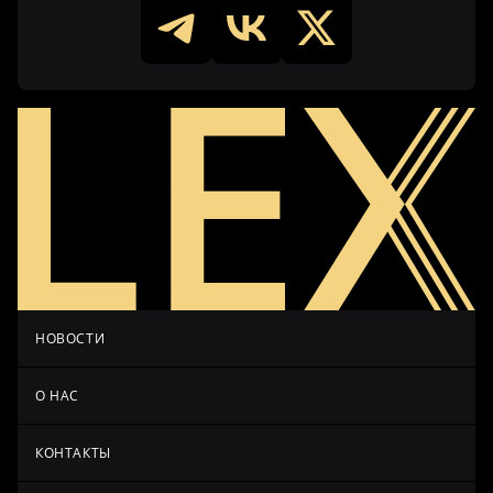
НОВОСТИ
О НАС
КОНТАКТЫ