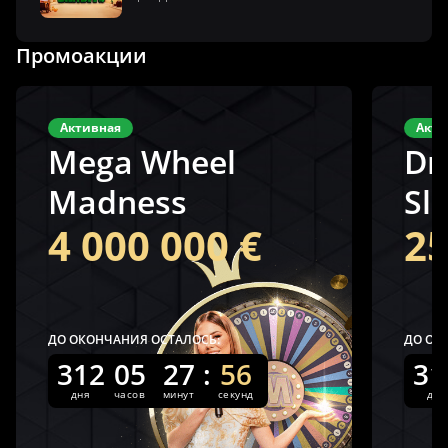
Промоакции
Активная
Акти
Mega Wheel
Dr
Madness
Sl
4 000 000 €
25
ДО ОКОНЧАНИЯ ОСТАЛОСЬ:
ДО ОК
312
05
27
:
56
31
дня
часов
минут
секунд
дня