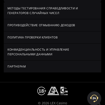
МЕТОДЫ ТЕСТИРОВАНИЯ СПРАВЕДЛИВОСТИ И
ГЕНЕРАТОРОВ СЛУЧАЙНЫХ ЧИСЕЛ
ПРОТИВОДЕЙСТВИЕ ОТМЫВАНИЮ ДОХОДОВ
ПОЛИТИКА ПРОВЕРКИ КЛИЕНТОВ
КОНФИДЕНЦИАЛЬНОСТЬ И УПРАВЛЕНИЕ
ПЕРСОНАЛЬНЫМИ ДАННЫМИ
ПАРТНЕРАМ
© 2026 LEX Casino