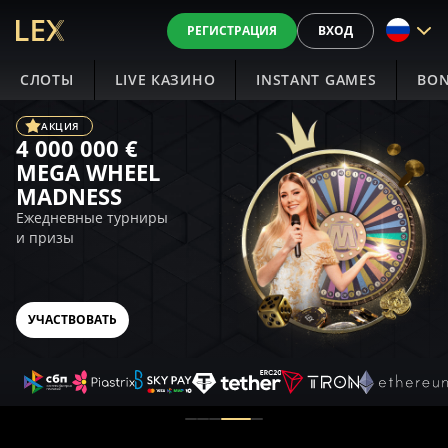
РЕГИСТРАЦИЯ
ВХОД
СЛОТЫ
LIVE КАЗИНО
INSTANT GAMES
BON
АКЦИЯ
4 000 000 €
MEGA WHEEL
MADNESS
Ежедневные турниры
и призы
УЧАСТВОВАТЬ