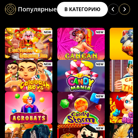
Популярные
В КАТЕГОРИЮ
NEW
NEW
NEW
NEW
NEW
NEW