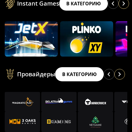
Instant Games
В КАТЕГОРИЮ
Провайдеры
В КАТЕГОРИЮ