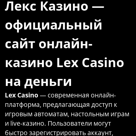
Лекс Казино —
официальный
сайт онлайн-
казино Lex Casino
на деньги
Lex Casino
— современная онлайн-
платформа, предлагающая доступ к
игровым автоматам, настольным играм
и live-казино. Пользователи могут
быстро зарегистрировать аккаунт,