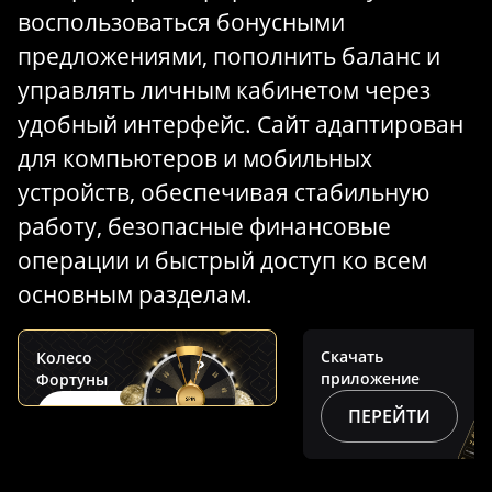
воспользоваться бонусными
предложениями, пополнить баланс и
управлять личным кабинетом через
удобный интерфейс. Сайт адаптирован
для компьютеров и мобильных
устройств, обеспечивая стабильную
работу, безопасные финансовые
операции и быстрый доступ ко всем
основным разделам.
Скачать
Колесо
приложение
Фортуны
ПЕРЕЙТИ
КРУТИТЬ