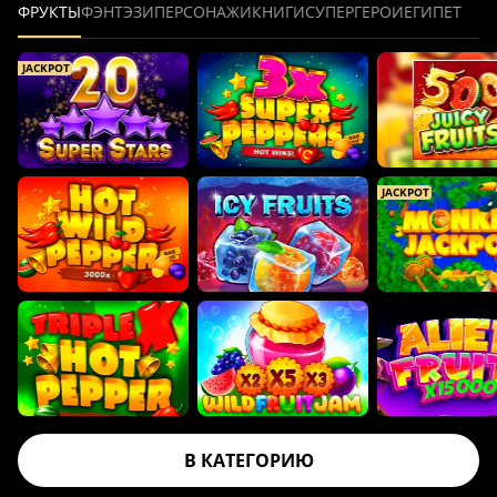
ФРУКТЫ
ФЭНТЭЗИ
ПЕРСОНАЖИ
КНИГИ
СУПЕРГЕРОИ
ЕГИПЕТ
JACKPOT
JACKPOT
В КАТЕГОРИЮ