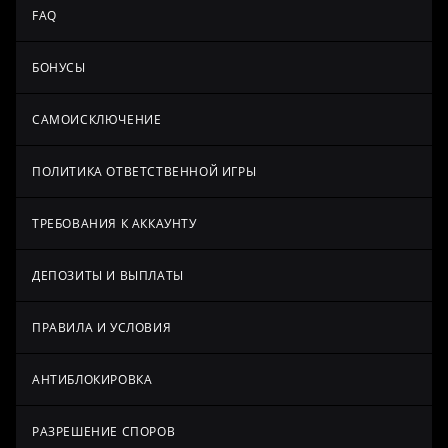
FAQ
БОНУСЫ
САМОИСКЛЮЧЕНИЕ
ПОЛИТИКА ОТВЕТСТВЕННОЙ ИГРЫ
ТРЕБОВАНИЯ К АККАУНТУ
ДЕПОЗИТЫ И ВЫПЛАТЫ
ПРАВИЛА И УСЛОВИЯ
АНТИБЛОКИРОВКА
РАЗРЕШЕНИЕ СПОРОВ