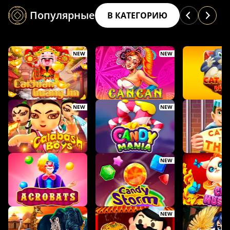
Популярные
В КАТЕГОРИЮ
NEW
NEW
NEW
NEW
NEW
NEW