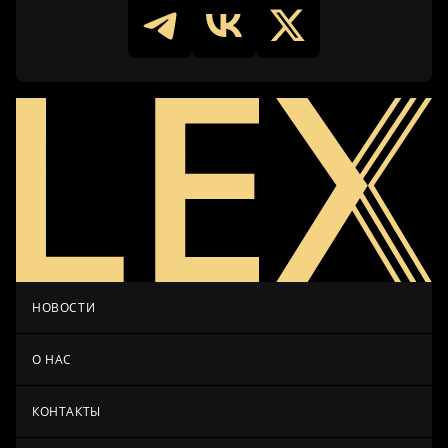
НОВОСТИ
О НАС
КОНТАКТЫ