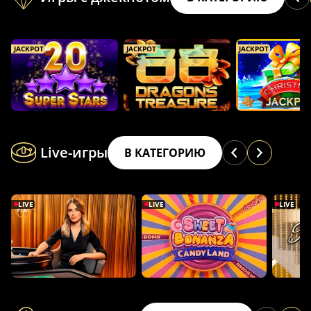
JACKPOT
JACKPOT
JACKPOT
Live-игры
В КАТЕГОРИЮ
LIVE
LIVE
LIVE