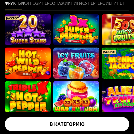
ФРУКТЫ
ФЭНТЭЗИ
ПЕРСОНАЖИ
КНИГИ
СУПЕРГЕРОИ
ЕГИПЕТ
JACKPOT
JACKPOT
В КАТЕГОРИЮ