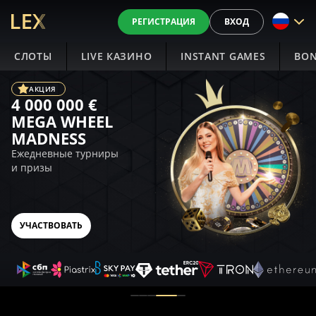
РЕГИСТРАЦИЯ
ВХОД
СЛОТЫ
LIVE КАЗИНО
INSTANT GAMES
BON
АКЦИЯ
4 000 000 €
MEGA WHEEL
MADNESS
Ежедневные турниры
и призы
УЧАСТВОВАТЬ