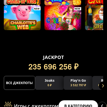
NEW
NEW
5
JACKPOT
2
3
5
6
9
6
2
5
6
₽
3oaks
Play'n Go
Bel
ВСЕ ДЖЕКПОТЫ
0 ₽
3 532 797 ₽
64 750
Игры с джекпотом
В КАТЕГОРИЮ