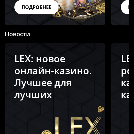
ПОДРОБНЕЕ
П
Новости
LEX: новое
LE
онлайн‑казино.
ро
Лучшее для
ка
лучших
ка