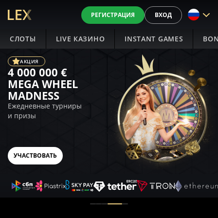
РЕГИСТРАЦИЯ
ВХОД
СЛОТЫ
LIVE КАЗИНО
INSTANT GAMES
BON
АКЦИЯ
4 000 000 €
MEGA WHEEL
MADNESS
Ежедневные турниры
и призы
УЧАСТВОВАТЬ