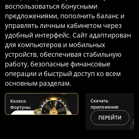
воспользоваться бонусными
предложениями, пополнить баланс и
управлять личным кабинетом через
удобный интерфейс. Сайт адаптирован
для компьютеров и мобильных
устройств, обеспечивая стабильную
работу, безопасные финансовые
операции и быстрый доступ ко всем
основным разделам.
Скачать
Колесо
приложение
Фортуны
ПЕРЕЙТИ
КРУТИТЬ