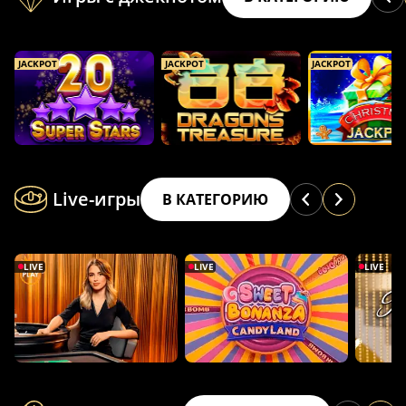
JACKPOT
JACKPOT
JACKPOT
Live-игры
В КАТЕГОРИЮ
LIVE
LIVE
LIVE