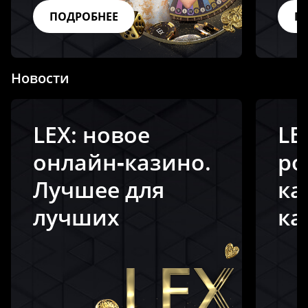
ПОДРОБНЕЕ
П
Новости
LEX: новое
LE
онлайн‑казино.
ро
Лучшее для
ка
лучших
ка