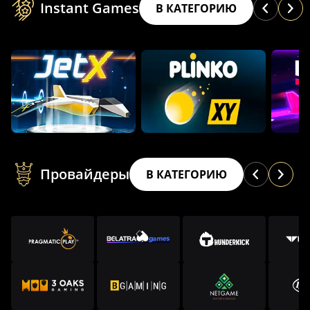
Instant Games
В КАТЕГОРИЮ
Провайдеры
В КАТЕГОРИЮ