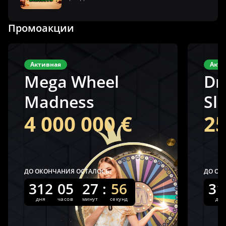
Промоакции
Активная
Акти
Mega Wheel
Dr
Madness
Sl
4 000 000 €
25
ДО ОКОНЧАНИЯ ОСТАЛОСЬ:
ДО ОК
312
05
27
:
56
31
дня
часов
минут
секунд
дня