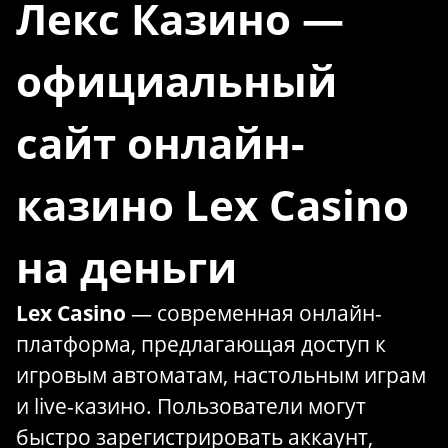
Лекс Казино —
официальный
сайт онлайн-
казино Lex Casino
на деньги
Lex Casino
— современная онлайн-
платформа, предлагающая доступ к
игровым автоматам, настольным играм
и live-казино. Пользователи могут
быстро зарегистрировать аккаунт,