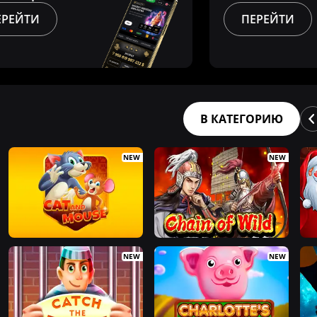
ЕРЕЙТИ
ПЕРЕЙТИ
В КАТЕГОРИЮ
NEW
NEW
NEW
NEW