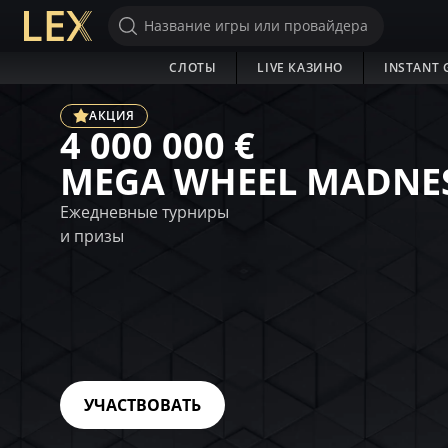
Название игры или провайдера
СЛОТЫ
LIVE КАЗИНО
INSTANT 
АКЦИЯ
4 000 000 €
MEGA WHEEL MADNE
Ежедневные турниры
и призы
УЧАСТВОВАТЬ