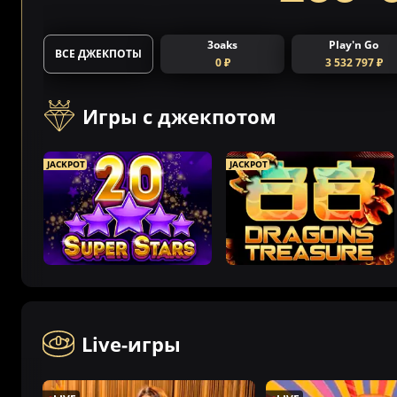
3oaks
Play'n Go
ВСЕ ДЖЕКПОТЫ
0 ₽
3 532 797 ₽
Игры с джекпотом
JACKPOT
JACKPOT
Live-игры