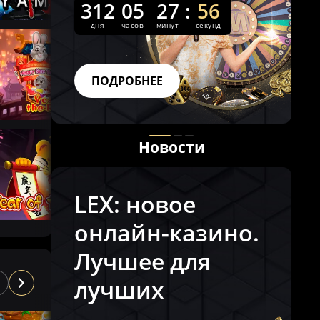
312
05
27
:
56
дня
часов
минут
секунд
ПОДРОБНЕЕ
Новости
LEX: новое
онлайн‑казино.
Лучшее для
лучших