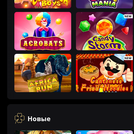
NEW
NEW
Новые