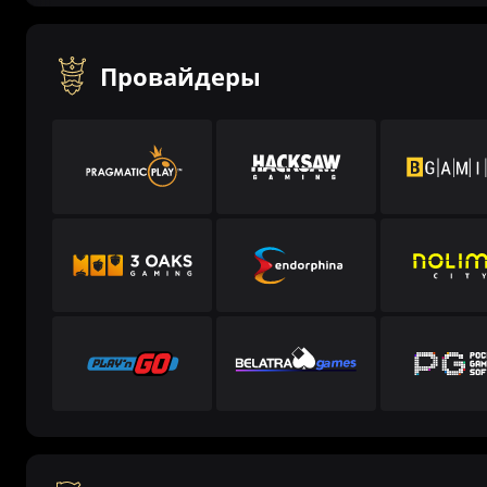
Провайдеры