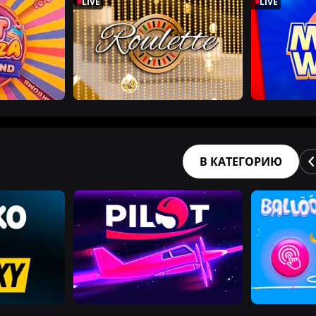
LIVE
LIVE
В КАТЕГОРИЮ