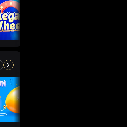
LIVE
LIV
JACKPOT