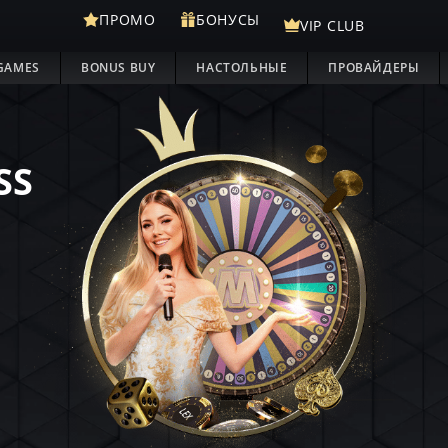
ПРОМО
БОНУСЫ
VIP CLUB
GAMES
BONUS BUY
НАСТОЛЬНЫЕ
ПРОВАЙДЕРЫ
SS