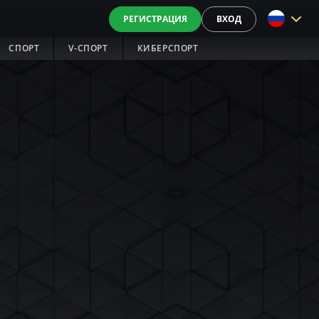
РЕГИСТРАЦИЯ
ВХОД
СПОРТ
V-СПОРТ
КИБЕРСПОРТ