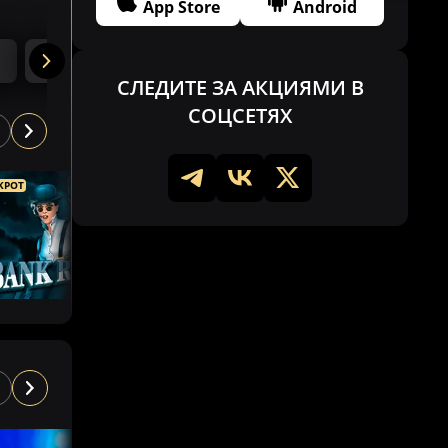
App Store
Android
Playtech
Fugaso
Betsoft Gaming
0 ₽
0 ₽
590 194 839 ₽
СЛЕДИТЕ ЗА АКЦИЯМИ В
СОЦСЕТЯХ
KPOT
JACKPOT
JACKPOT