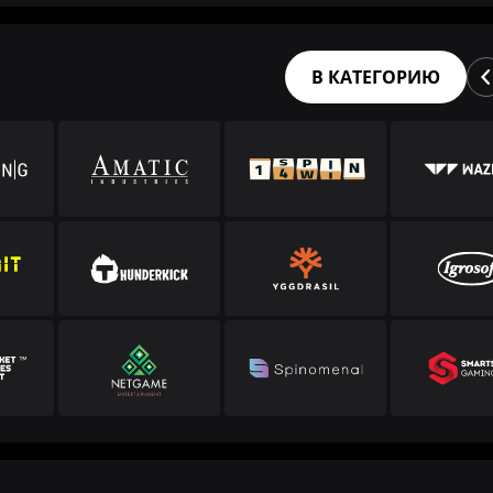
В КАТЕГОРИЮ