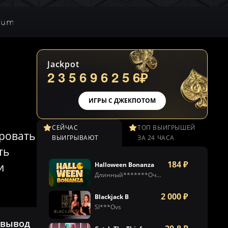
5
Jackpot
2
3
5
6
9
6
2
5
6
₽
ИГРЫ С ДЖЕКПОТОМ
СЕЙЧАС
ТОП ВЫИГРЫШЕЙ
ировать
ВЫИГРЫВАЮТ
ЗА 24 ЧАСА
ть
184 ₽
и
Halloween Bonanza
Длинный*******ОченьОч
2 000 ₽
Blackjack B
Sl***Ovs
 вывод
Кешбэк 10%