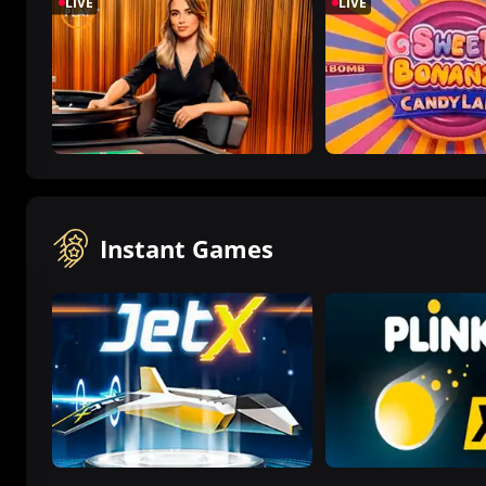
LIVE
LIVE
Instant Games