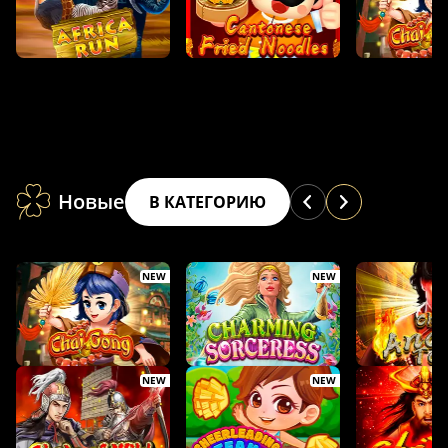
Новые
В КАТЕГОРИЮ
NEW
NEW
NEW
NEW