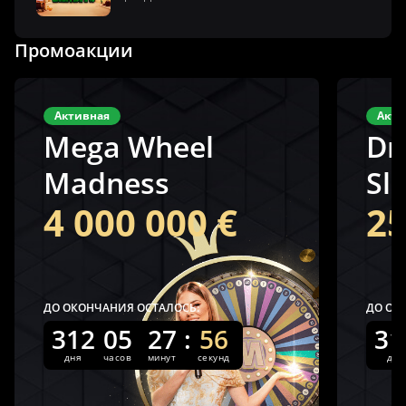
Промоакции
Активная
Акти
Mega Wheel
Dr
Madness
Sl
4 000 000 €
25
ДО ОКОНЧАНИЯ ОСТАЛОСЬ:
ДО ОК
312
05
27
:
56
31
дня
часов
минут
секунд
дня