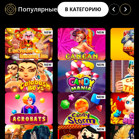
Популярные
В КАТЕГОРИЮ
NEW
NEW
NEW
NEW
NEW
NEW