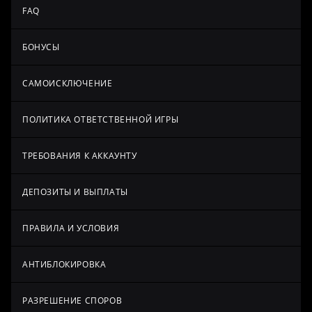
FAQ
БОНУСЫ
САМОИСКЛЮЧЕНИЕ
ПОЛИТИКА ОТВЕТСТВЕННОЙ ИГРЫ
ТРЕБОВАНИЯ К АККАУНТУ
ДЕПОЗИТЫ И ВЫПЛАТЫ
ПРАВИЛА И УСЛОВИЯ
АНТИБЛОКИРОВКА
РАЗРЕШЕНИЕ СПОРОВ